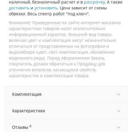
наличный, безналичный расчет и в
рассрочку
. А также
доставить
и
установить
. Цена зависит от схемы
обвязки. Весь спектр работ "под ключ".
Внимание! Приведенные на сайте интернет-магазина
характеристики товаров носят исключительно
информационный характер. Внешний вид товара,
включая цвет и комплектация могут незначительно
отличаться от представленных на фотографии и
видеообзоре (цвет, свет, комплектация, обновление
модельного ряда). Перед оформлением Заказа,
покупатель должен обратиться к Продавцу для
уточнения вопросов, касающихся свойств,
характеристик и комплектации товара.
Комплектация
Характеристики
0
Отзывы