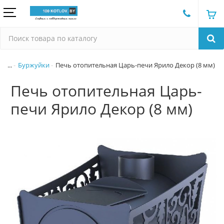
...
Буржуйки
Печь отопительная Царь-печи Ярило Декор (8 мм)
Печь отопительная Царь-
печи Ярило Декор (8 мм)