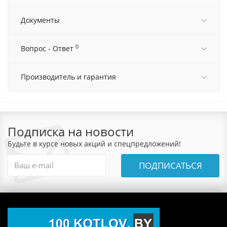
Документы
0
Вопрос - Ответ
Производитель и гарантия
Подписка на новости
Будьте в курсе новых акций и спецпредложений!
ПОДПИСАТЬСЯ