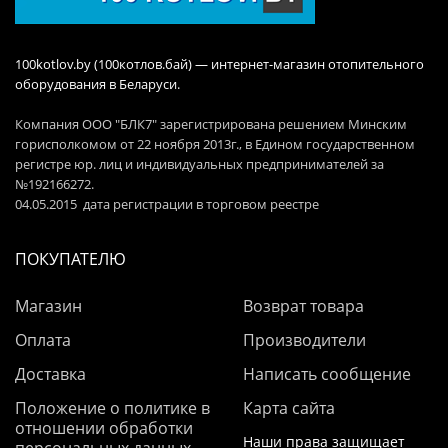
100kotlov.by (100котлов.бай) — интернет-магазин отопительного
оборудования в Беларуси.
Компания ООО "БЛК7" зарегистрирована решением Минским
горисполкомом от 22 ноября 2013г., в Едином государственном
регистре юр. лиц и индивидуальных предпринимателей за
№192166272.
04.05.2015 дата регистрации в торговом реестре
ПОКУПАТЕЛЮ
Магазин
Возврат товара
Оплата
Производители
Доставка
Написать сообщение
Положение о политике в
Карта сайта
отношении обработки
Наши права защищает