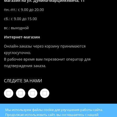
Магазин на ул. Дунина-Марцинкевича, 11
пн.-пт.: с 9.00 до 20.00
сб.: с 9.00 до 15.00
вс.: выходной
Интернет-магазин
Онлайн-заказы через корзину принимаются
круглосуточно.
В рабочее время вам перезвонит оператор для
подтверждения заказа.
СЛЕДИТЕ ЗА НАМИ
Мы используем файлы cookie для улучшения работы сайта.
Продолжая использовать сайт, вы соглашаетесь с нашей