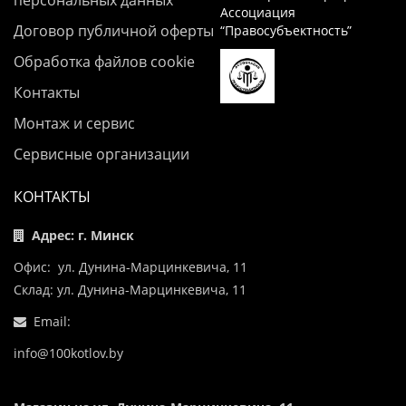
персональных данных
Ассоциация
Договор публичной оферты
“Правосубъектность”
Обработка файлов cookie
Контакты
Монтаж и сервис
Сервисные организации
КОНТАКТЫ
Адрес: г. Минск
Офис: ул. Дунина-Марцинкевича, 11
Склад: ул. Дунина-Марцинкевича, 11
Email:
info@100kotlov.by