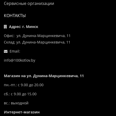
Сервисные организации
КОНТАКТЫ
Адрес: г. Минск
Офис: ул. Дунина-Марцинкевича, 11
Склад: ул. Дунина-Марцинкевича, 11
Email:
info@100kotlov.by
Магазин на ул. Дунина-Марцинкевича, 11
пн.-пт.: с 9.00 до 20.00
сб.: с 9.00 до 15.00
вс.: выходной
Интернет-магазин