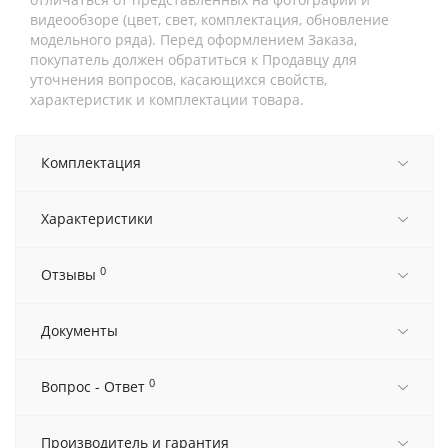
видеообзоре (цвет, свет, комплектация, обновление
модельного ряда). Перед оформлением Заказа,
покупатель должен обратиться к Продавцу для
уточнения вопросов, касающихся свойств,
характеристик и комплектации товара.
Комплектация
Характеристики
0
Отзывы
Документы
0
Вопрос - Ответ
Производитель и гарантия