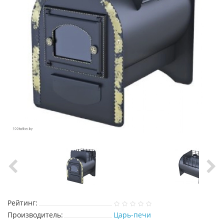
Рейтинг:
Производитель:
Царь-печи