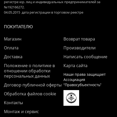
регистре юр. лиц и индивидуальных предпринимателей за
№192166272.
04.05.2015 дата регистрации в торговом реестре
ПОКУПАТЕЛЮ
Магазин
Возврат товара
Оплата
Производители
Доставка
Написать сообщение
Положение о политике в
Карта сайта
отношении обработки
Наши права защищает
персональных данных
Ассоциация
Договор публичной оферты
“Правосубъектность”
Обработка файлов cookie
Контакты
Монтаж и сервис