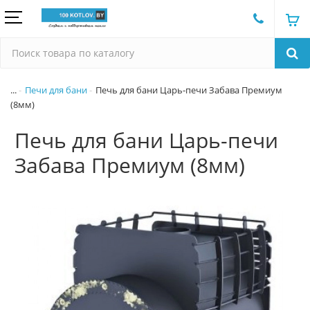
...
Печи для бани
Печь для бани Царь-печи Забава Премиум
(8мм)
Печь для бани Царь-печи
Забава Премиум (8мм)