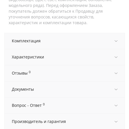
модельного ряда). Перед оформлением Заказа,
покупатель должен обратиться к Продавцу для
уточнения вопросов, касающихся свойств,
характеристик и комплектации товара.
Комплектация
Характеристики
0
Отзывы
Документы
0
Вопрос - Ответ
Производитель и гарантия