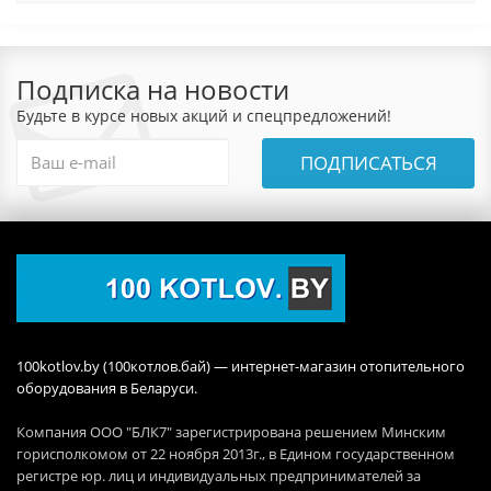
Подписка на новости
Будьте в курсе новых акций и спецпредложений!
ПОДПИСАТЬСЯ
100kotlov.by (100котлов.бай) — интернет-магазин отопительного
оборудования в Беларуси.
Компания ООО "БЛК7" зарегистрирована решением Минским
горисполкомом от 22 ноября 2013г., в Едином государственном
регистре юр. лиц и индивидуальных предпринимателей за