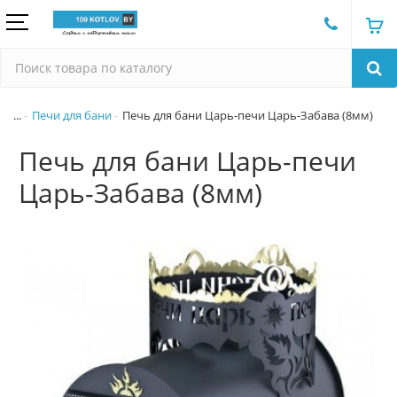
...
Печи для бани
Печь для бани Царь-печи Царь-Забава (8мм)
Печь для бани Царь-печи
Царь-Забава (8мм)