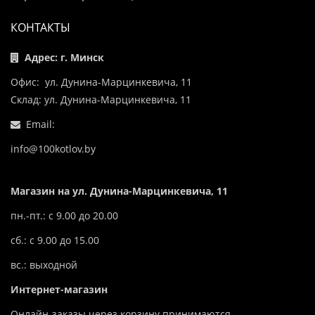
КОНТАКТЫ
Адрес: г. Минск
Офис: ул. Дунина-Марцинкевича, 11
Склад: ул. Дунина-Марцинкевича, 11
Email:
info@100kotlov.by
Магазин на ул. Дунина-Марцинкевича, 11
пн.-пт.: с 9.00 до 20.00
сб.: с 9.00 до 15.00
вс.: выходной
Интернет-магазин
Онлайн-заказы через корзину принимаются