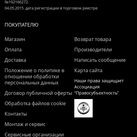
№192166272.
04.05.2015 дата регистрации в торговом реестре
ПОКУПАТЕЛЮ
Магазин
Возврат товара
Оплата
Производители
Доставка
Написать сообщение
Положение о политике в
Карта сайта
отношении обработки
Наши права защищает
персональных данных
Ассоциация
Договор публичной оферты
“Правосубъектность”
Обработка файлов cookie
Контакты
Монтаж и сервис
Сервисные организации