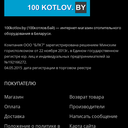
100kotlov.by (100котлов.бай) — интернет-магазин отопительного
оборудования в Беларуси.
Компания ООО "БЛК7" зарегистрирована решением Минским
горисполкомом от 22 ноября 2013г., в Едином государственном
регистре юр. лиц и индивидуальных предпринимателей за
№192166272.
04.05.2015 дата регистрации в торговом реестре
ПОКУПАТЕЛЮ
Магазин
Возврат товара
Оплата
Производители
Доставка
Написать сообщение
Положение о политике в
Карта сайта