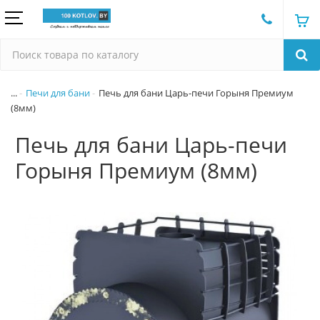
...
Печи для бани
Печь для бани Царь-печи Горыня Премиум
(8мм)
Печь для бани Царь-печи
Горыня Премиум (8мм)