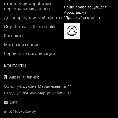
отношении обработки
Наши права защищает
персональных данных
Ассоциация
Договор публичной оферты
“Правосубъектность”
Обработка файлов cookie
Контакты
Монтаж и сервис
Сервисные организации
КОНТАКТЫ
Адрес: г. Минск
Офис: ул. Дунина-Марцинкевича, 11
Склад: ул. Дунина-Марцинкевича, 11
Email:
info@100kotlov.by