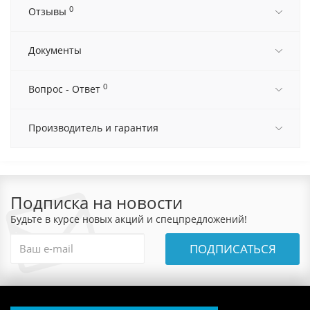
0
Отзывы
Документы
0
Вопрос - Ответ
Производитель и гарантия
Подписка на новости
Будьте в курсе новых акций и спецпредложений!
ПОДПИСАТЬСЯ