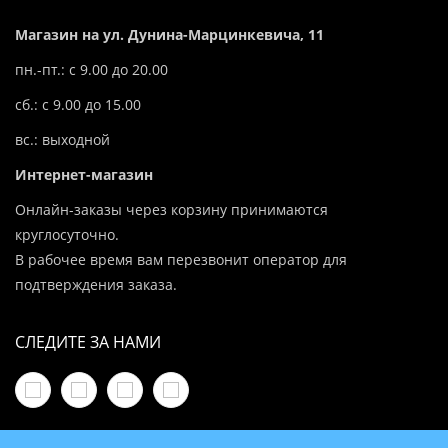
Магазин на ул. Дунина-Марцинкевича, 11
пн.-пт.: с 9.00 до 20.00
сб.: с 9.00 до 15.00
вс.: выходной
Интернет-магазин
Онлайн-заказы через корзину принимаются
круглосуточно.
В рабочее время вам перезвонит оператор для
подтверждения заказа.
СЛЕДИТЕ ЗА НАМИ