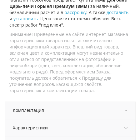
Царь-печи Горыня Премиум (8мм)
за наличный,
безналичный расчет и в
рассрочку
. А также
доставить
и
установить
. Цена зависит от схемы обвязки. Весь
спектр работ "под ключ".
Внимание! Приведенные на сайте интернет-магазина
характеристики товаров носят исключительно
информационный характер. Внешний вид товара,
включая цвет и комплектация могут незначительно
отличаться от представленных на фотографии и
видеообзоре (цвет, свет, комплектация, обновление
модельного ряда). Перед оформлением Заказа,
покупатель должен обратиться к Продавцу для
уточнения вопросов, касающихся свойств,
характеристик и комплектации товара.
Комплектация
Характеристики