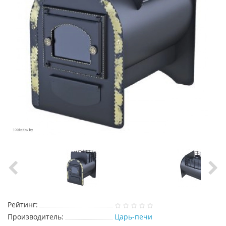
Рейтинг:
Производитель:
Царь-печи