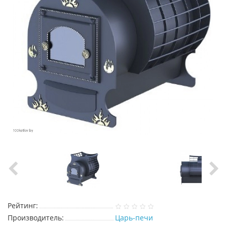
Рейтинг:
Производитель:
Царь-печи