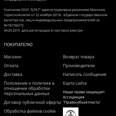
Компания ООО "БЛК7" зарегистрирована решением Минским
горисполкомом от 22 ноября 2013г., в Едином государственном
регистре юр. лиц и индивидуальных предпринимателей за
№192166272.
04.05.2015 дата регистрации в торговом реестре
ПОКУПАТЕЛЮ
Магазин
Возврат товара
Оплата
Производители
Доставка
Написать сообщение
Положение о политике в
Карта сайта
отношении обработки
Наши права защищает
персональных данных
Ассоциация
Договор публичной оферты
“Правосубъектность”
Обработка файлов cookie