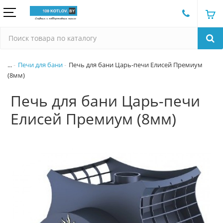
...
Печи для бани
Печь для бани Царь-печи Елисей Премиум
(8мм)
Печь для бани Царь-печи
Елисей Премиум (8мм)