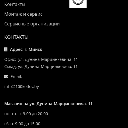
Контакты
Монтаж и сервис
Сервисные организации
КОНТАКТЫ
Адрес: г. Минск
Офис: ул. Дунина-Марцинкевича, 11
Склад: ул. Дунина-Марцинкевича, 11
Email:
info@100kotlov.by
Магазин на ул. Дунина-Марцинкевича, 11
пн.-пт.: с 9.00 до 20.00
сб.: с 9.00 до 15.00