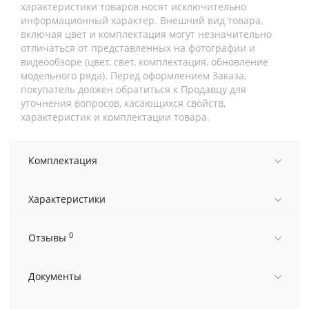
характеристики товаров носят исключительно
информационный характер. Внешний вид товара,
включая цвет и комплектация могут незначительно
отличаться от представленных на фотографии и
видеообзоре (цвет, свет, комплектация, обновление
модельного ряда). Перед оформлением Заказа,
покупатель должен обратиться к Продавцу для
уточнения вопросов, касающихся свойств,
характеристик и комплектации товара.
Комплектация
Характеристики
0
Отзывы
Документы