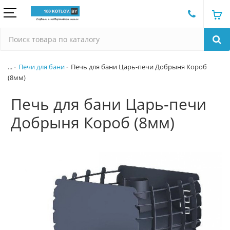
...
Печи для бани
Печь для бани Царь-печи Добрыня Короб
(8мм)
Печь для бани Царь-печи
Добрыня Короб (8мм)