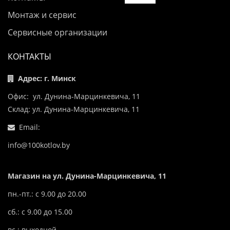
Монтаж и сервис
Сервисные организации
КОНТАКТЫ
Адрес: г. Минск
Офис: ул. Дунина-Марцинкевича, 11
Склад: ул. Дунина-Марцинкевича, 11
Email:
info@100kotlov.by
Магазин на ул. Дунина-Марцинкевича, 11
пн.-пт.: с 9.00 до 20.00
сб.: с 9.00 до 15.00
вс.: выходной