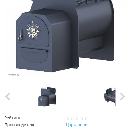
Рейтинг:
Производитель:
Царь-печи