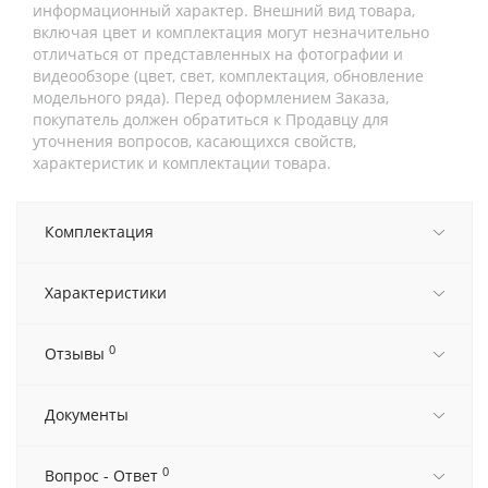
информационный характер. Внешний вид товара,
включая цвет и комплектация могут незначительно
отличаться от представленных на фотографии и
видеообзоре (цвет, свет, комплектация, обновление
модельного ряда). Перед оформлением Заказа,
покупатель должен обратиться к Продавцу для
уточнения вопросов, касающихся свойств,
характеристик и комплектации товара.
Комплектация
Характеристики
0
Отзывы
Документы
0
Вопрос - Ответ