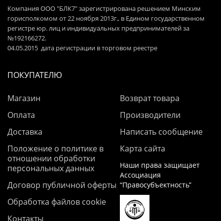
Компания ООО "БЛК7" зарегистрирована решением Минским
горисполкомом от 22 ноября 2013г., в Едином государственном
регистре юр. лиц и индивидуальных предпринимателей за
№192166272.
04.05.2015 дата регистрации в торговом реестре
ПОКУПАТЕЛЮ
Магазин
Возврат товара
Оплата
Производители
Доставка
Написать сообщение
Положение о политике в
Карта сайта
отношении обработки
Наши права защищает
персональных данных
Ассоциация
Договор публичной оферты
“Правосубъектность”
Обработка файлов cookie
Контакты