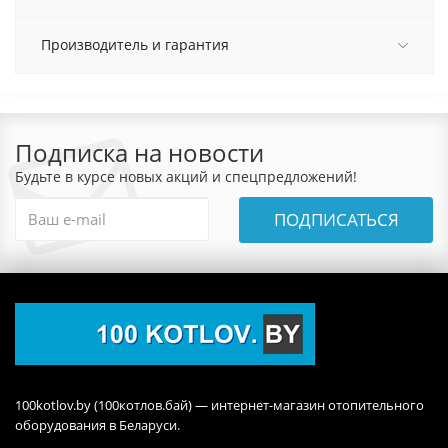
Производитель и гарантия
Подписка на новости
Будьте в курсе новых акций и спецпредложений!
ПОДПИСАТЬСЯ
100kotlov.by (100котлов.бай) — интернет-магазин отопительного
оборудования в Беларуси.