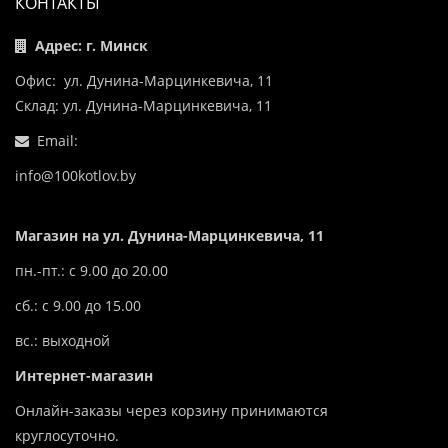
КОНТАКТЫ
Адрес: г. Минск
Офис: ул. Дунина-Марцинкевича, 11
Склад: ул. Дунина-Марцинкевича, 11
Email:
info@100kotlov.by
Магазин на ул. Дунина-Марцинкевича, 11
пн.-пт.: с 9.00 до 20.00
сб.: с 9.00 до 15.00
вс.: выходной
Интернет-магазин
Онлайн-заказы через корзину принимаются
круглосуточно.