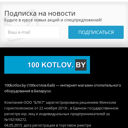
Подписка на новости
Будьте в курсе новых акций и спецпредложений!
ПОДПИСАТЬСЯ
100kotlov.by (100котлов.бай) — интернет-магазин отопительного
оборудования в Беларуси.
Компания ООО "БЛК7" зарегистрирована решением Минским
горисполкомом от 22 ноября 2013г., в Едином государственном
регистре юр. лиц и индивидуальных предпринимателей за
№192166272.
04.05.2015 дата регистрации в торговом реестре