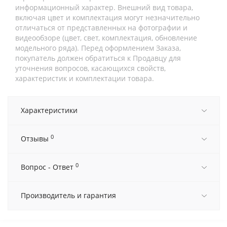
информационный характер. Внешний вид товара,
включая цвет и комплектация могут незначительно
отличаться от представленных на фотографии и
видеообзоре (цвет, свет, комплектация, обновление
модельного ряда). Перед оформлением Заказа,
покупатель должен обратиться к Продавцу для
уточнения вопросов, касающихся свойств,
характеристик и комплектации товара.
Характеристики
0
Отзывы
0
Вопрос - Ответ
Производитель и гарантия