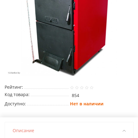
Рейтинг:
Код товара:
854
Доступно:
Нет в наличии
Описание