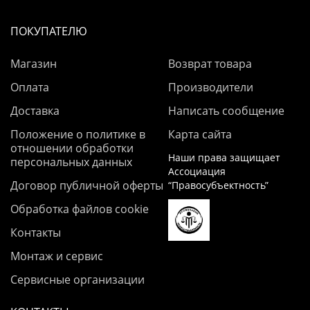
ПОКУПАТЕЛЮ
Магазин
Возврат товара
Оплата
Производители
Доставка
Написать сообщение
Положение о политике в
Карта сайта
отношении обработки
Наши права защищает
персональных данных
Ассоциация
Договор публичной оферты
“Правосубъектность”
Обработка файлов cookie
Контакты
Монтаж и сервис
Сервисные организации