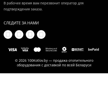
В рабочее время вам перезвонит оператор для
подтверждения заказа.
СЛЕДИТЕ ЗА НАМИ
© 2026 100Kotlov.by — продажа отопительного
оборудования с доставкой по всей Беларуси