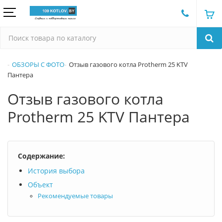
ОБЗОРЫ С ФОТО
Отзыв газового котла Protherm 25 KTV
Пантера
Отзыв газового котла
Protherm 25 KTV Пантера
Содержание:
История выбора
Объект
Рекомендуемые товары