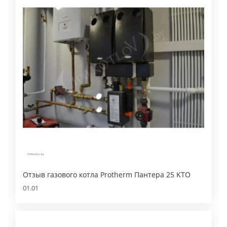
Отзыв газового котла Protherm Пантера 25 KTO
01.01