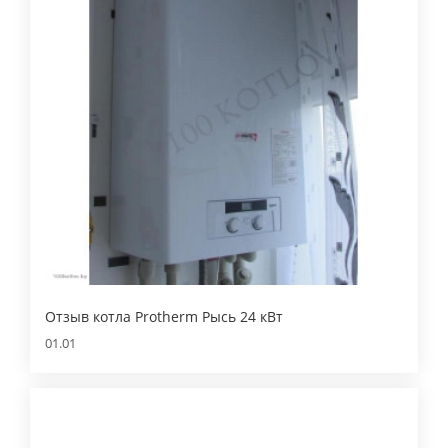
Отзыв котла Protherm Рысь 24 кВт
01.01