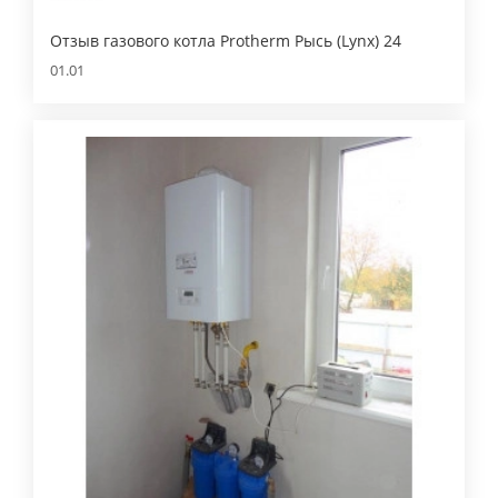
Отзыв газового котла Protherm Рысь (Lynx) 24
01.01