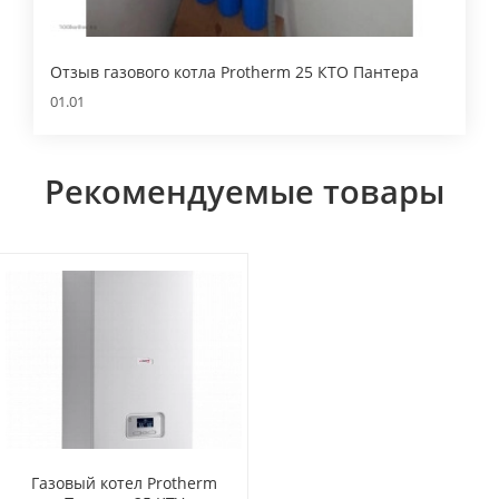
Отзыв газового котла Protherm 25 КТО Пантера
01.01
Рекомендуемые товары
Газовый котел Protherm