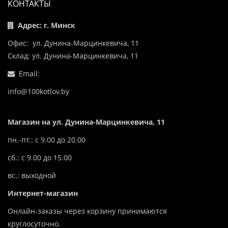
КОНТАКТЫ
Адрес: г. Минск
Офис: ул. Дунина-Марцинкевича, 11
Склад: ул. Дунина-Марцинкевича, 11
Email:
info@100kotlov.by
Магазин на ул. Дунина-Марцинкевича, 11
пн.-пт.: с 9.00 до 20.00
сб.: с 9.00 до 15.00
вс.: выходной
Интернет-магазин
Онлайн-заказы через корзину принимаются
круглосуточно.