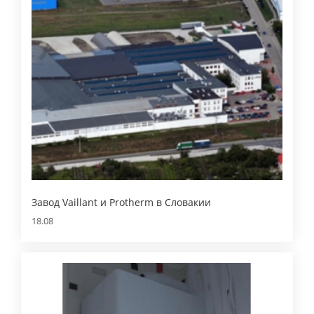
Завод Vaillant и Protherm в Словакии
18.08