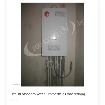
Отзыв газового котла Protherm 23 mtv гепард
01.01