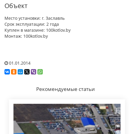
Объект
Место установки: г. Заславль
Срок эксплуатации: 2 года
Куплен в магазине: 100kotlov.by
Монтаж: 100kotlov.by
01.01.2014
Рекомендуемые статьи