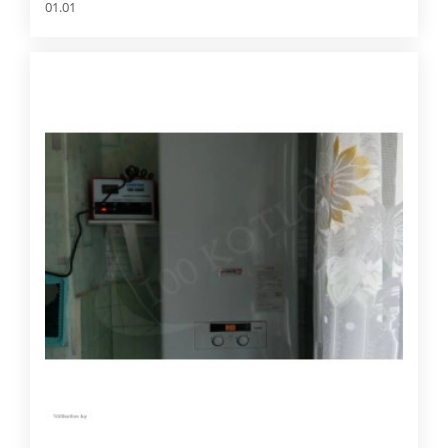
01.01