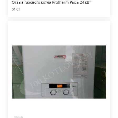
Отзыв газового котла Protherm Рысь 24 кВт
01.01