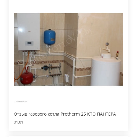
Отзыв газового котла Protherm 25 KTO ПАНТЕРА
01.01