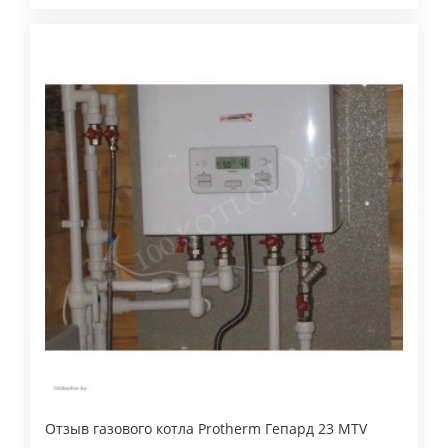
Отзыв газового котла Protherm Гепард 23 MTV