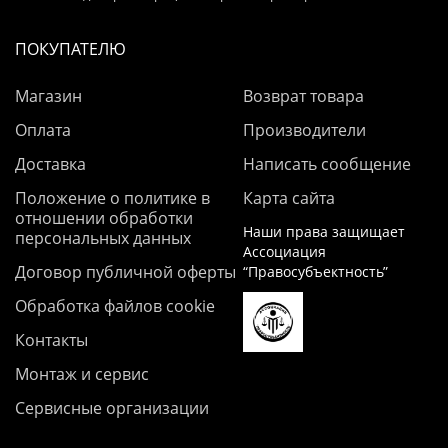
ПОКУПАТЕЛЮ
Магазин
Возврат товара
Оплата
Производители
Доставка
Написать сообщение
Положение о политике в
Карта сайта
отношении обработки
Наши права защищает
персональных данных
Ассоциация
Договор публичной оферты
“Правосубъектность”
Обработка файлов cookie
Контакты
Монтаж и сервис
Сервисные организации