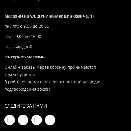
Магазин на ул. Дунина-Марцинкевича, 11
пн.-пт.: с 9.00 до 20.00
сб.: с 9.00 до 15.00
вс.: выходной
Интернет-магазин
Онлайн-заказы через корзину принимаются
круглосуточно.
В рабочее время вам перезвонит оператор для
подтверждения заказа.
СЛЕДИТЕ ЗА НАМИ