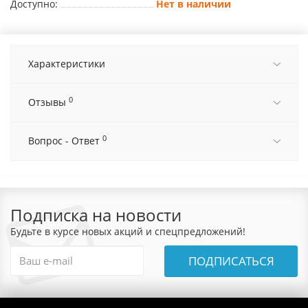
Доступно:
Нет в наличии
Характеристики
0
Отзывы
0
Вопрос - Ответ
Подписка на новости
Будьте в курсе новых акций и спецпредложений!
ПОДПИСАТЬСЯ