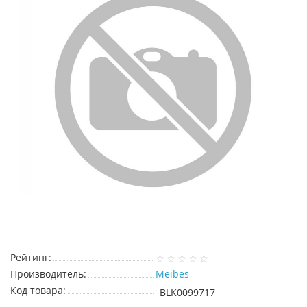
Рейтинг:
Производитель:
Meibes
Код товара:
BLK0099717