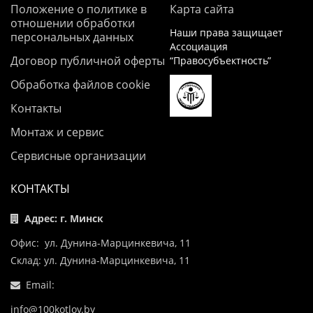
Положение о политике в
Карта сайта
отношении обработки
Наши права защищает
персональных данных
Ассоциация
Договор публичной оферты
“Правосубъектность”
Обработка файлов cookie
Контакты
Монтаж и сервис
Сервисные организации
КОНТАКТЫ
Адрес: г. Минск
Офис: ул. Дунина-Марцинкевича, 11
Склад: ул. Дунина-Марцинкевича, 11
Email:
info@100kotlov.by