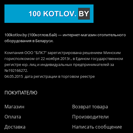
100kotlov.by (100котлов.бай) — интернет-магазин отопительного
оборудования в Беларуси.
Компания ООО "БЛК7" зарегистрирована решением Минским
горисполкомом от 22 ноября 2013г., в Едином государственном
регистре юр. лиц и индивидуальных предпринимателей за
№192166272.
04.05.2015 дата регистрации в торговом реестре
ПОКУПАТЕЛЮ
Магазин
Возврат товара
Оплата
Производители
Доставка
Написать сообщение