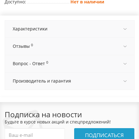
Доступно:
Нет в наличии
Характеристики
0
Отзывы
0
Вопрос - Ответ
Производитель и гарантия
Подписка на новости
Будьте в курсе новых акций и спецпредложений!
ПОДПИСАТЬСЯ