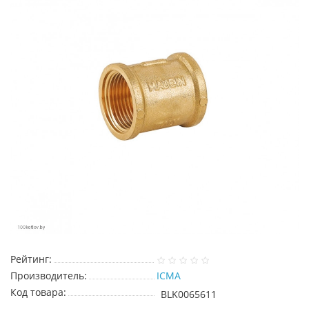
Рейтинг:
Производитель:
ICMA
Код товара:
BLK0065611