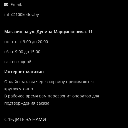
Email:
info@100kotlov.by
Магазин на ул. Дунина-Марцинкевича, 11
пн.-пт.: с 9.00 до 20.00
сб.: с 9.00 до 15.00
вс.: выходной
Интернет-магазин
Онлайн-заказы через корзину принимаются
круглосуточно.
В рабочее время вам перезвонит оператор для
подтверждения заказа.
СЛЕДИТЕ ЗА НАМИ