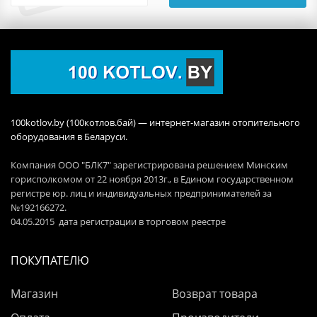
100kotlov.by (100котлов.бай) — интернет-магазин отопительного
оборудования в Беларуси.
Компания ООО "БЛК7" зарегистрирована решением Минским
горисполкомом от 22 ноября 2013г., в Едином государственном
регистре юр. лиц и индивидуальных предпринимателей за
№192166272.
04.05.2015 дата регистрации в торговом реестре
ПОКУПАТЕЛЮ
Магазин
Возврат товара