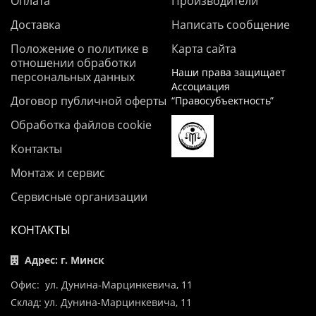
Оплата
Производители
Доставка
Написать сообщение
Положение о политике в
Карта сайта
отношении обработки
Наши права защищает
персональных данных
Ассоциация
Договор публичной оферты
“Правосубъектность”
Обработка файлов cookie
Контакты
Монтаж и сервис
Сервисные организации
КОНТАКТЫ
Адрес: г. Минск
Офис: ул. Дунина-Марцинкевича, 11
Склад: ул. Дунина-Марцинкевича, 11