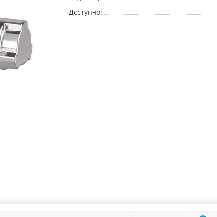
Доступно: