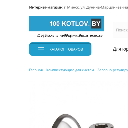
Интернет-магазин:
г. Минск, ул. Дунина-Марцинкевича
Для юр
КАТАЛОГ
ТОВАРОВ
Главная
Комплектующие для систем
Запорно-регулир