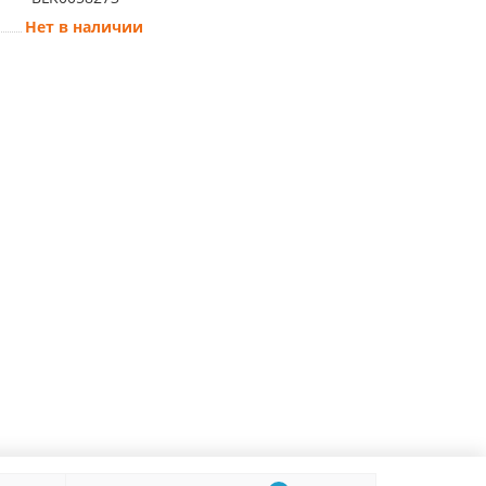
Нет в наличии