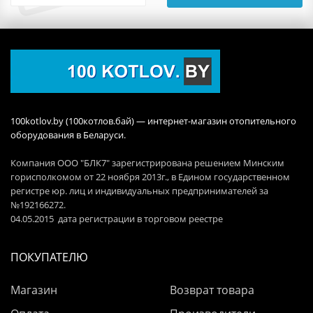
100kotlov.by (100котлов.бай) — интернет-магазин отопительного
оборудования в Беларуси.
Компания ООО "БЛК7" зарегистрирована решением Минским
горисполкомом от 22 ноября 2013г., в Едином государственном
регистре юр. лиц и индивидуальных предпринимателей за
№192166272.
04.05.2015 дата регистрации в торговом реестре
ПОКУПАТЕЛЮ
Магазин
Возврат товара