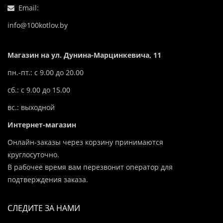
Email:
info@100kotlov.by
Магазин на ул. Дунина-Марцинкевича, 11
пн.-пт.: с 9.00 до 20.00
сб.: с 9.00 до 15.00
вс.: выходной
Интернет-магазин
Онлайн-заказы через корзину принимаются
круглосуточно.
В рабочее время вам перезвонит оператор для
подтверждения заказа.
СЛЕДИТЕ ЗА НАМИ