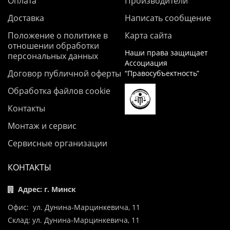
Оплата
Производители
Доставка
Написать сообщение
Положение о политике в
Карта сайта
отношении обработки
Наши права защищает
персональных данных
Ассоциация
Договор публичной оферты
“Правосубъектность”
Обработка файлов cookie
Контакты
Монтаж и сервис
Сервисные организации
КОНТАКТЫ
Адрес: г. Минск
Офис: ул. Дунина-Марцинкевича, 11
Склад: ул. Дунина-Марцинкевича, 11