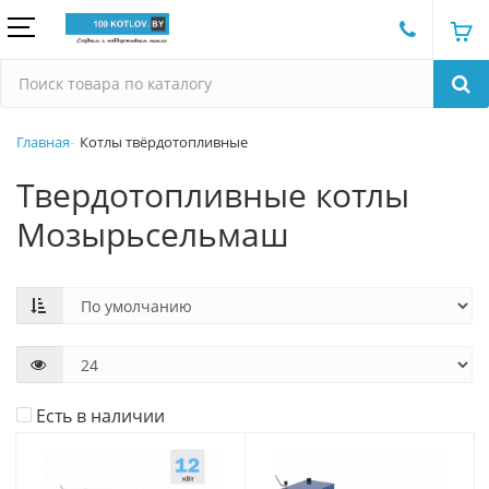
Главная
Котлы твёрдотопливные
Твердотопливные котлы
Мозырьсельмаш
Есть в наличии