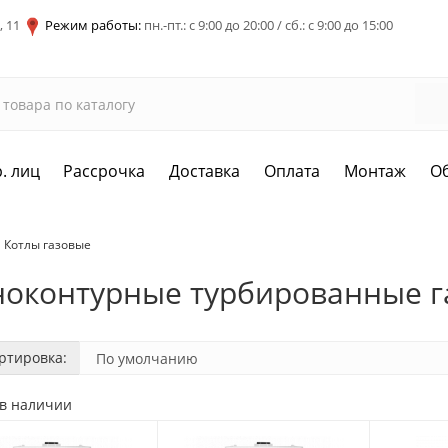
, 11
Режим работы:
пн.-пт.: с 9:00 до 20:00 / сб.: с 9:00 до 15:00
. лиц
Рассрочка
Доставка
Оплата
Монтаж
О
Котлы газовые
оконтурные турбированные г
ртировка:
 в наличии