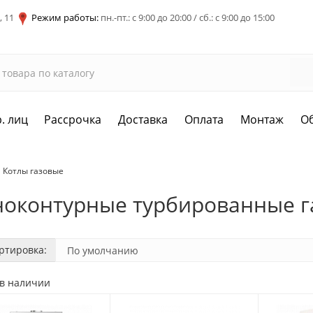
, 11
Режим работы:
пн.-пт.: с 9:00 до 20:00 / сб.: с 9:00 до 15:00
. лиц
Рассрочка
Доставка
Оплата
Монтаж
О
Котлы газовые
оконтурные турбированные г
ртировка:
 в наличии