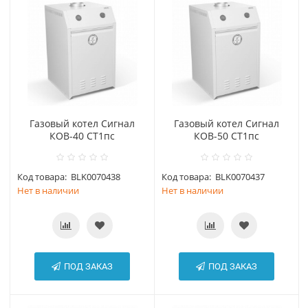
Газовый котел Сигнал
Газовый котел Сигнал
КОВ-40 СТ1пс
КОВ-50 СТ1пс
Код товара:
BLK0070438
Код товара:
BLK0070437
Нет в наличии
Нет в наличии
ПОД ЗАКАЗ
ПОД ЗАКАЗ