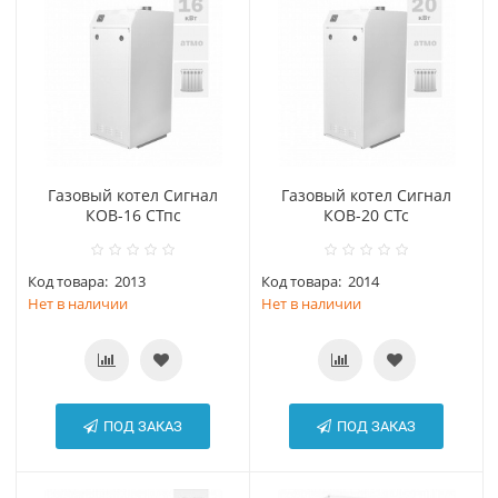
Газовый котел Сигнал
Газовый котел Сигнал
КОВ-16 СТпс
КОВ-20 СТс
Код товара:
2013
Код товара:
2014
Нет в наличии
Нет в наличии
ПОД ЗАКАЗ
ПОД ЗАКАЗ