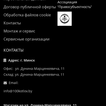
Ассоциация
Договор публичной оферты
“Правосубъектность”
Обработка файлов cookie
Контакты
Монтаж и сервис
Сервисные организации
КОНТАКТЫ
Адрес: г. Минск
Офис: ул. Дунина-Марцинкевича, 11
Склад: ул. Дунина-Марцинкевича, 11
Email:
info@100kotlov.by
Магазин на ул. Дунина-Марцинкевича, 11