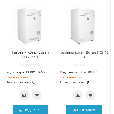
Газовый котел Buran
Газовый котел Buran КСГ-16
КСГ-12.5 В
В
Код товара:
BLK0103665
Код товара:
BLK0103661
Нет в наличии
Нет в наличии
Характеристики
Характеристики
ПОД ЗАКАЗ
ПОД ЗАКАЗ