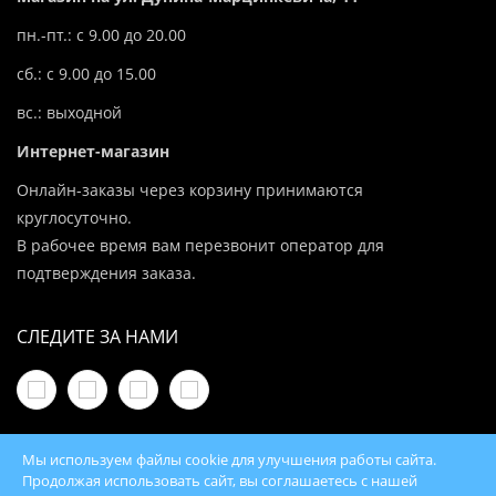
пн.-пт.: с 9.00 до 20.00
сб.: с 9.00 до 15.00
вс.: выходной
Интернет-магазин
Онлайн-заказы через корзину принимаются
круглосуточно.
В рабочее время вам перезвонит оператор для
подтверждения заказа.
СЛЕДИТЕ ЗА НАМИ
Мы используем файлы cookie для улучшения работы сайта.
Продолжая использовать сайт, вы соглашаетесь с нашей