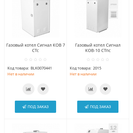
Газовый котел Сигнал КОВ 7
Газовый котел Сигнал
СТс
КОВ-10 СТпс
Код товара:
BLK0070441
Код товара:
2015
Нет в наличии
Нет в наличии
ПОД ЗАКАЗ
ПОД ЗАКАЗ