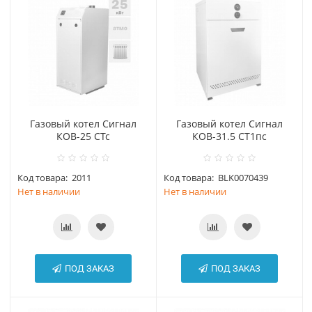
Газовый котел Сигнал
Газовый котел Сигнал
КОВ-25 СТс
КОВ-31.5 СТ1пс
Код товара:
2011
Код товара:
BLK0070439
Нет в наличии
Нет в наличии
ПОД ЗАКАЗ
ПОД ЗАКАЗ