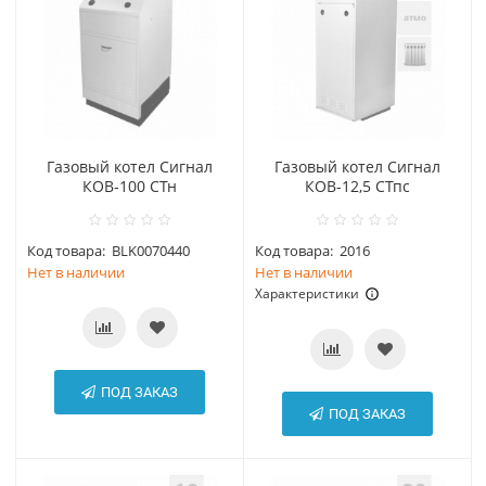
Газовый котел Сигнал
Газовый котел Сигнал
КОВ-100 СТн
КОВ-12,5 СТпс
Код товара:
BLK0070440
Код товара:
2016
Нет в наличии
Нет в наличии
Характеристики
ПОД ЗАКАЗ
ПОД ЗАКАЗ