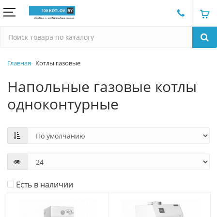
Главная
Котлы газовые
Напольные газовые котлы
одноконтурные
Есть в наличии