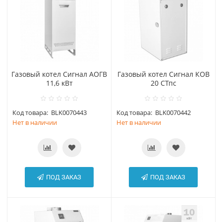
Газовый котел Сигнал АОГВ
Газовый котел Сигнал КОВ
11,6 кВт
20 СТпс
Код товара:
BLK0070443
Код товара:
BLK0070442
Нет в наличии
Нет в наличии
ПОД ЗАКАЗ
ПОД ЗАКАЗ