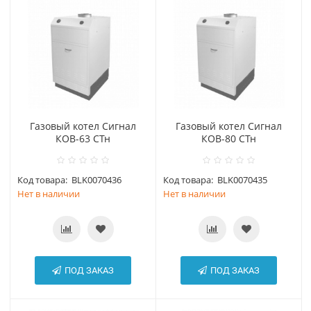
Газовый котел Сигнал
Газовый котел Сигнал
КОВ-63 СТн
КОВ-80 СТн
Код товара:
BLK0070436
Код товара:
BLK0070435
Нет в наличии
Нет в наличии
ПОД ЗАКАЗ
ПОД ЗАКАЗ