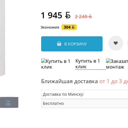
1 945
2 248
304
Экономия
В КОРЗИНУ
Купить в 1
клик
Ближайшая доставка
от 1 до 3 
Доставка по Минску:
Бесплатно