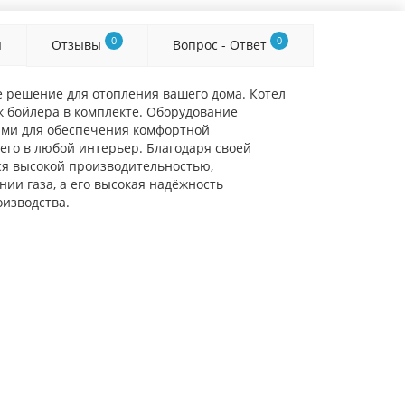
0
0
я
Отзывы
Вопрос - Ответ
е решение для отопления вашего дома. Котел
 бойлера в комплекте. Оборудование
ями для обеспечения комфортной
его в любой интерьер. Благодаря своей
ся высокой производительностью,
ии газа, а его высокая надёжность
изводства.