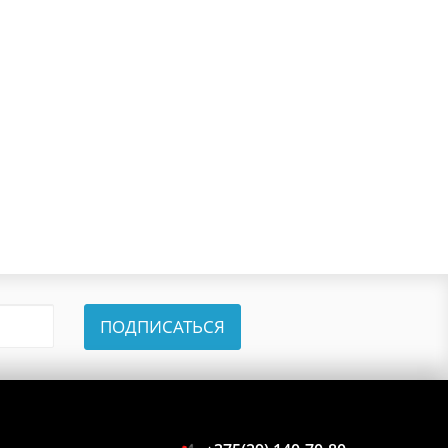
ПОДПИСАТЬСЯ