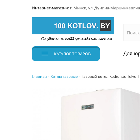
Интернет-магазин:
г. Минск, ул. Дунина-Марцинкевича
Для юр
КАТАЛОГ
ТОВАРОВ
Главная
Котлы газовые
Газовый котел Kotitonttu Toivo 