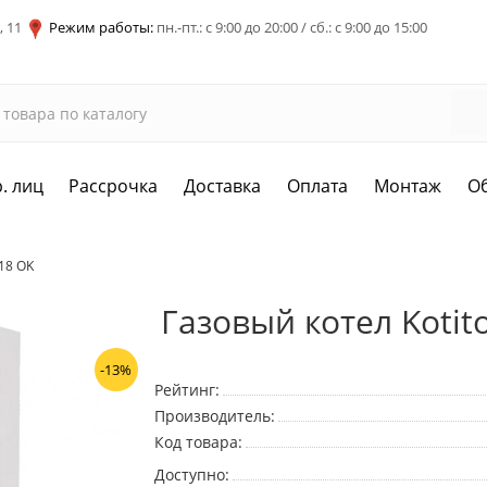
, 11
Режим работы:
пн.-пт.: с 9:00 до 20:00 / сб.: с 9:00 до 15:00
. лиц
Рассрочка
Доставка
Оплата
Монтаж
О
T18 OK
Газовый котел Kotito
-13%
Рейтинг:
Производитель:
Код товара:
Доступно: