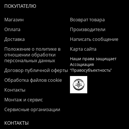
ПОКУПАТЕЛЮ
Магазин
Возврат товара
Оплата
Производители
Доставка
Написать сообщение
Положение о политике в
Карта сайта
отношении обработки
Наши права защищает
персональных данных
Ассоциация
Договор публичной оферты
“Правосубъектность”
Обработка файлов cookie
Контакты
Монтаж и сервис
Сервисные организации
КОНТАКТЫ