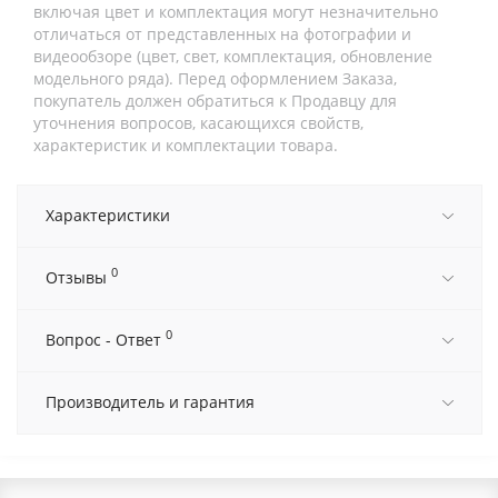
включая цвет и комплектация могут незначительно
отличаться от представленных на фотографии и
видеообзоре (цвет, свет, комплектация, обновление
модельного ряда). Перед оформлением Заказа,
покупатель должен обратиться к Продавцу для
уточнения вопросов, касающихся свойств,
характеристик и комплектации товара.
Характеристики
0
Отзывы
0
Вопрос - Ответ
Производитель и гарантия