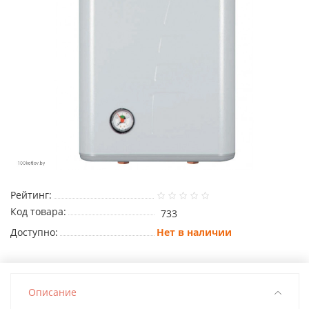
Рейтинг:
Код товара:
733
Доступно:
Нет в наличии
Описание