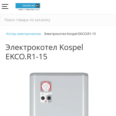
Котлы электрические
Электрокотел Kospel EKCO.R1-15
Электрокотел Kospel
EKCO.R1-15