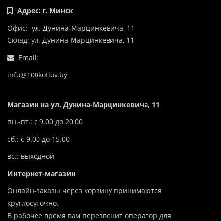
Адрес: г. Минск
Офис: ул. Дунина-Марцинкевича, 11
Склад: ул. Дунина-Марцинкевича, 11
Email:
info@100kotlov.by
Магазин на ул. Дунина-Марцинкевича, 11
пн.-пт.: с 9.00 до 20.00
сб.: с 9.00 до 15.00
вс.: выходной
Интернет-магазин
Онлайн-заказы через корзину принимаются
круглосуточно.
В рабочее время вам перезвонит оператор для