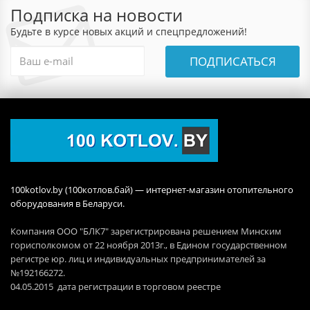
Подписка на новости
Будьте в курсе новых акций и спецпредложений!
ПОДПИСАТЬСЯ
100kotlov.by (100котлов.бай) — интернет-магазин отопительного
оборудования в Беларуси.
Компания ООО "БЛК7" зарегистрирована решением Минским
горисполкомом от 22 ноября 2013г., в Едином государственном
регистре юр. лиц и индивидуальных предпринимателей за
№192166272.
04.05.2015 дата регистрации в торговом реестре