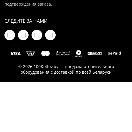
подтверждения заказа.
СЛЕДИТЕ ЗА НАМИ
© 2026 100Kotlov.by — продажа отопительного
оборудования с доставкой по всей Беларуси