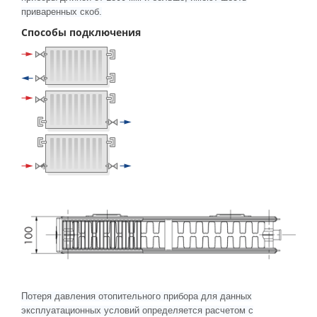
приваренных скоб.
Способы подключения
Потеря давления отопительного прибора для данных
эксплуатационных условий определяется расчетом с