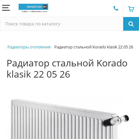
Радиаторы отопления
Радиатор стальной Korado klasik 22 05 26
Радиатор стальной Korado
klasik 22 05 26