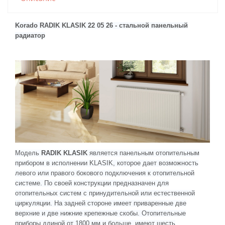
Korado RADIK KLASIK 22 05 26 - стальной панельный
радиатор
Модель
RADIK KLASIK
является панельным отопительным
прибором в исполнении KLASIK, которое дает возможность
левого или правого бокового подключения к отопительной
системе. По своей конструкции предназначен для
отопительных систем с принудительной или естественной
циркуляции. На задней стороне имеет приваренные две
верхние и две нижние крепежные скобы. Отопительные
приборы длиной от 1800 мм и больше, имеют шесть