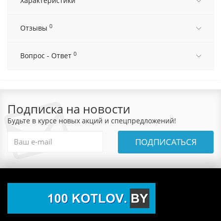
Характеристики
0
Отзывы
0
Вопрос - Ответ
Подписка на новости
Будьте в курсе новых акций и спецпредложений!
ПОДПИСАТЬСЯ