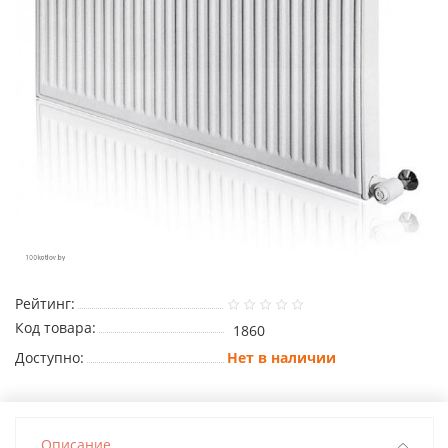
Рейтинг:
Код товара:
1860
Доступно:
Нет в наличии
Описание