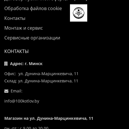
Обработка файлов cookie
Контакты
Монтаж и сервис
Сервисные организации
КОНТАКТЫ
Адрес: г. Минск
Офис: ул. Дунина-Марцинкевича, 11
Склад: ул. Дунина-Марцинкевича, 11
Email:
info@100kotlov.by
Магазин на ул. Дунина-Марцинкевича, 11
пн.-пт.: с 9.00 до 20.00