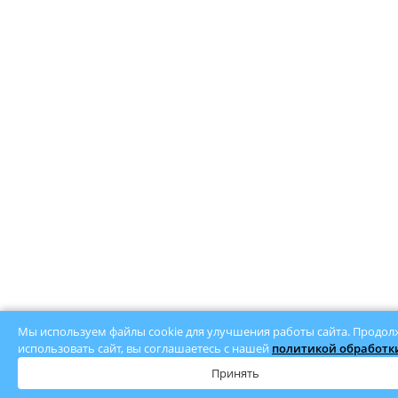
Мы используем файлы cookie для улучшения работы сайта. Продол
использовать сайт, вы соглашаетесь с нашей
политикой обработки
Принять