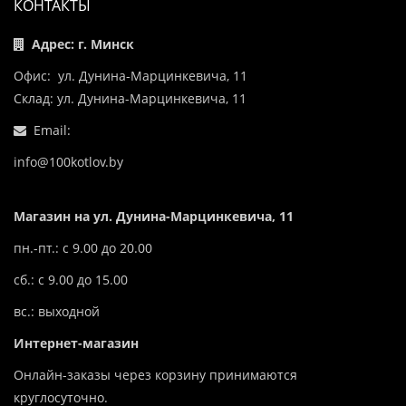
КОНТАКТЫ
Адрес: г. Минск
Офис: ул. Дунина-Марцинкевича, 11
Склад: ул. Дунина-Марцинкевича, 11
Email:
info@100kotlov.by
Магазин на ул. Дунина-Марцинкевича, 11
пн.-пт.: с 9.00 до 20.00
сб.: с 9.00 до 15.00
вс.: выходной
Интернет-магазин
Онлайн-заказы через корзину принимаются
круглосуточно.