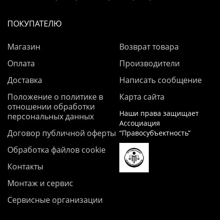
ПОКУПАТЕЛЮ
Магазин
Возврат товара
Оплата
Производители
Доставка
Написать сообщение
Положение о политике в
Карта сайта
отношении обработки
Наши права защищает
персональных данных
Ассоциация
Договор публичной оферты
“Правосубъектность”
Обработка файлов cookie
Контакты
Монтаж и сервис
Сервисные организации