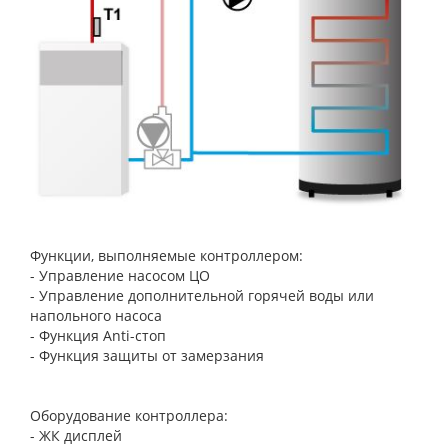
Функции, выполняемые контроллером:
-
Управление насосом ЦО
-
Управление дополнительной горячей воды или
напольного насоса
-
Функция Anti-стоп
-
Функция защиты от замерзания
Оборудование контроллера:
-
ЖК дисплей