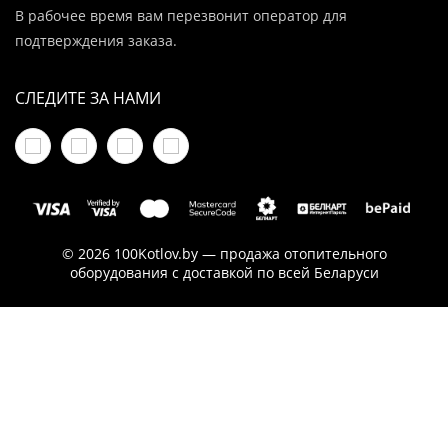
В рабочее время вам перезвонит оператор для
подтверждения заказа.
СЛЕДИТЕ ЗА НАМИ
© 2026 100Kotlov.by — продажа отопительного
оборудования с доставкой по всей Беларуси