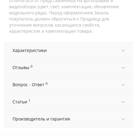
отличаться от представленных на фотографии и
видеообзоре (цвет, свет, комплектация, обновление
модельного ряда). Перед оформлением Заказа,
покупатель должен обратиться к Продавцу для
уточнения вопросов, касающихся свойств,
характеристик и комплектации товара.
Характеристики
0
Отзывы
0
Вопрос - Ответ
1
Статьи
Производитель и гарантия