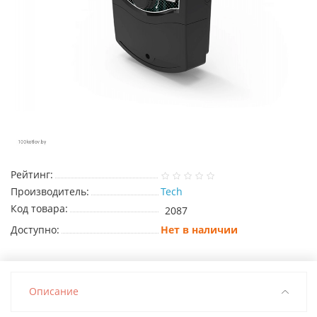
Рейтинг:
Производитель:
Tech
Код товара:
2087
Доступно:
Нет в наличии
Описание