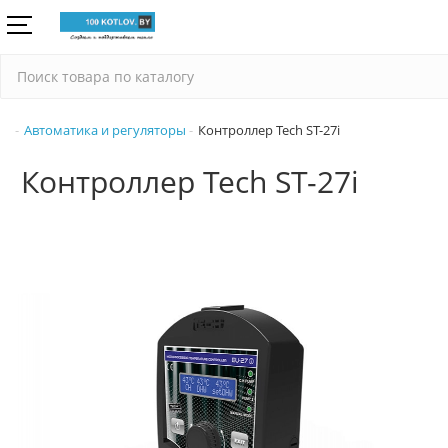
Автоматика и регуляторы
Контроллер Tech ST-27i
Контроллер Tech ST-27i