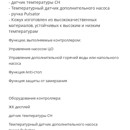
-
датчик температуры CH
-
Температурный датчик дополнительного насоса
-
ручка Pulsator
-
Кожух изготовлен из высококачественных
материалов, устойчивых к высоким и низким
температурам
Функции, выполняемые контроллером:
Управление насосом ЦО
Управление дополнительной горячей воды или напольного
насоса
Функция Anti-стоп
Функция защиты от замерзания
Оборудование контроллера:
ЖК дисплей
датчик температуры CH
Температурный датчик дополнительного насоса