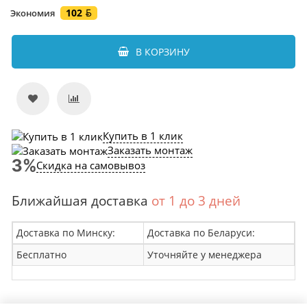
102
Экономия
В КОРЗИНУ
Купить в 1 клик
Заказать монтаж
Скидка на самовывоз
Ближайшая доставка
от 1 до 3 дней
Доставка по Минску:
Доставка по Беларуси:
Бесплатно
Уточняйте у менеджера