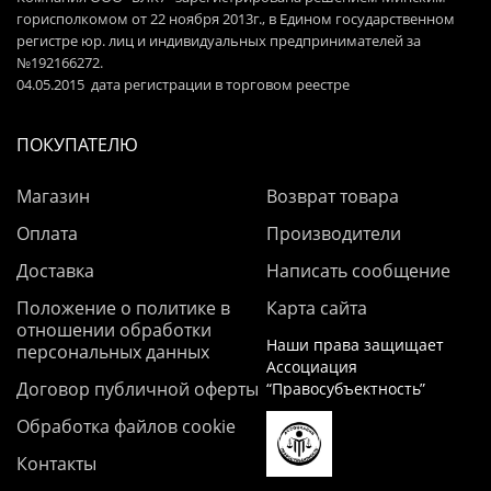
горисполкомом от 22 ноября 2013г., в Едином государственном
регистре юр. лиц и индивидуальных предпринимателей за
№192166272.
04.05.2015 дата регистрации в торговом реестре
ПОКУПАТЕЛЮ
Магазин
Возврат товара
Оплата
Производители
Доставка
Написать сообщение
Положение о политике в
Карта сайта
отношении обработки
Наши права защищает
персональных данных
Ассоциация
Договор публичной оферты
“Правосубъектность”
Обработка файлов cookie
Контакты