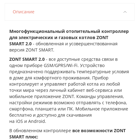
Описание
Многофункциональный отопительный контроллер
для электрических и газовых котлов ZONT
SMART 2.0
- обновленная и усовершенствованная
версия ZONT SMART.
ZONT SMART 2.0
- все доступные средства связи в
одном приборе GSM/GPRS/Wi-Fi. Устройство
предназначено поддерживать температурные условия
в доме для комфортного проживания. Прибор
контролирует и управляет работой котла из любой
точки мира через личный кабинет веб-сервиса или
мобильное приложение ZONT. Команды управления,
настройки режимов возможно отправлять с телефона,
смартфона, планшета или ПК. Мобильное приложение
бесплатно и доступно для скачивания
на
iOS
и
Android
.
В обновленном контроллере
все возможности ZONT
SMART плюс: