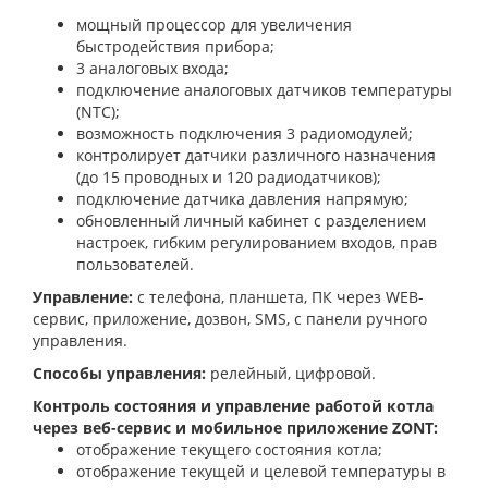
мощный процессор для увеличения
быстродействия прибора;
3 аналоговых входа;
подключение аналоговых датчиков температуры
(NTC);
возможность подключения 3 радиомодулей;
контролирует датчики различного назначения
(до 15 проводных и 120 радиодатчиков);
подключение датчика давления напрямую;
обновленный личный кабинет с разделением
настроек, гибким регулированием входов, прав
пользователей.
Управление:
с телефона, планшета, ПК через WEB-
сервис, приложение, дозвон, SMS, с панели ручного
управления.
Способы управления:
релейный, цифровой.
Контроль состояния и управление работой котла
через веб-сервис и мобильное приложение ZONT:
отображение текущего состояния котла;
отображение текущей и целевой температуры в