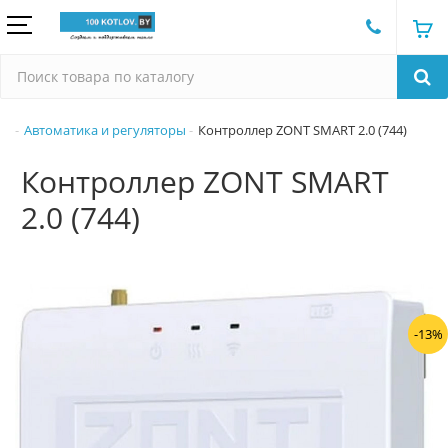
Автоматика и регуляторы
Контроллер ZONT SMART 2.0 (744)
Контроллер ZONT SMART
2.0 (744)
-13%