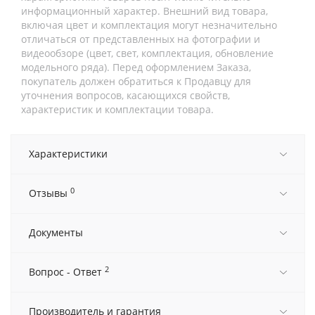
информационный характер. Внешний вид товара,
включая цвет и комплектация могут незначительно
отличаться от представленных на фотографии и
видеообзоре (цвет, свет, комплектация, обновление
модельного ряда). Перед оформлением Заказа,
покупатель должен обратиться к Продавцу для
уточнения вопросов, касающихся свойств,
характеристик и комплектации товара.
Характеристики
0
Отзывы
Документы
2
Вопрос - Ответ
Производитель и гарантия