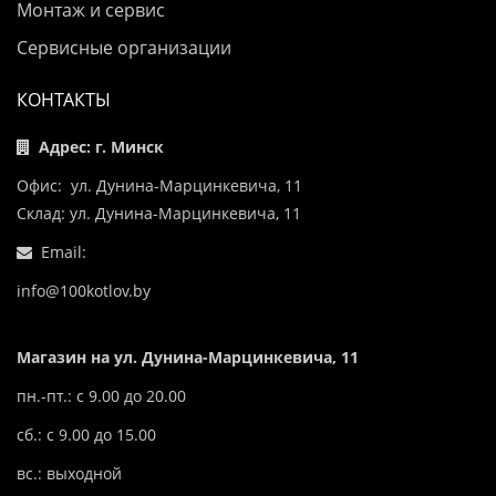
Монтаж и сервис
Сервисные организации
КОНТАКТЫ
Адрес: г. Минск
Офис: ул. Дунина-Марцинкевича, 11
Склад: ул. Дунина-Марцинкевича, 11
Email:
info@100kotlov.by
Магазин на ул. Дунина-Марцинкевича, 11
пн.-пт.: с 9.00 до 20.00
сб.: с 9.00 до 15.00
вс.: выходной