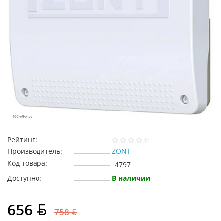
Рейтинг:
Производитель:
ZONT
Код товара:
4797
Доступно:
В наличии
656
758