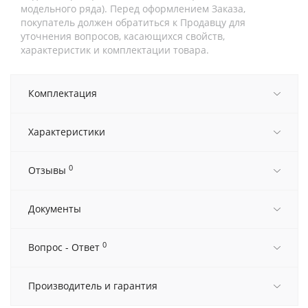
модельного ряда). Перед оформлением Заказа,
покупатель должен обратиться к Продавцу для
уточнения вопросов, касающихся свойств,
характеристик и комплектации товара.
Комплектация
Характеристики
0
Отзывы
Документы
0
Вопрос - Ответ
Производитель и гарантия