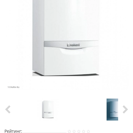
Рейтинг: