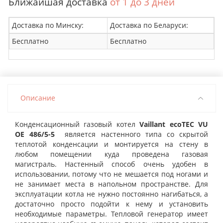
Ближайшая доставка
от 1 до 3 дней
Доставка по Минску:
Доставка по Беларуси:
Бесплатно
Бесплатно
Описание
Конденсационный газовый котел
Vaillant ecoTEC VU
OE 486/5-5
является настенного типа со скрытой
теплотой конденсации и монтируется на стену в
любом помещении куда проведена газовая
магистраль. Настенный способ очень удобен в
использовании, потому что не мешается под ногами и
не занимает места в напольном пространстве. Для
эксплуатации котла не нужно постоянно нагибаться, а
достаточно просто подойти к нему и установить
необходимые параметры. Тепловой генератор имеет