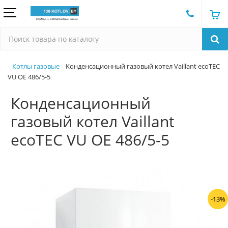
Котлы газовые
Конденсационный газовый котел Vaillant ecoTEC
VU OE 486/5-5
Конденсационный
газовый котел Vaillant
ecoTEC VU OE 486/5-5
-13%