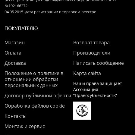
№192166272.
04.05.2015 дата регистрации в торговом реестре
ПОКУПАТЕЛЮ
Магазин
Возврат товара
Оплата
Производители
Доставка
Написать сообщение
Положение о политике в
Карта сайта
отношении обработки
Наши права защищает
персональных данных
Ассоциация
Договор публичной оферты
“Правосубъектность”
Обработка файлов cookie
Контакты
Монтаж и сервис