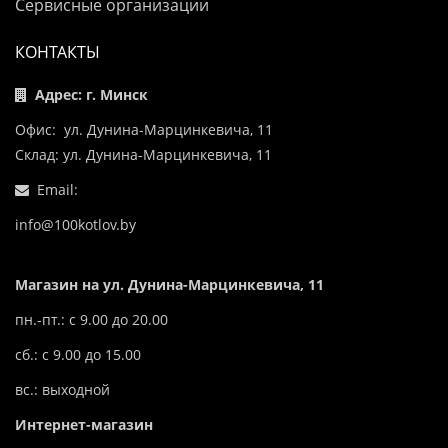
Сервисные организации
КОНТАКТЫ
Адрес: г. Минск
Офис: ул. Дунина-Марцинкевича, 11
Склад: ул. Дунина-Марцинкевича, 11
Email:
info@100kotlov.by
Магазин на ул. Дунина-Марцинкевича, 11
пн.-пт.: с 9.00 до 20.00
сб.: с 9.00 до 15.00
вс.: выходной
Интернет-магазин