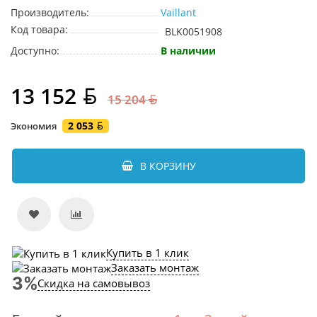
Производитель:
Vaillant
Код товара:
BLK0051908
Доступно:
В наличии
13 152
15 204
2 053
Экономия
В КОРЗИНУ
Купить в 1 клик
Заказать монтаж
Скидка на самовывоз