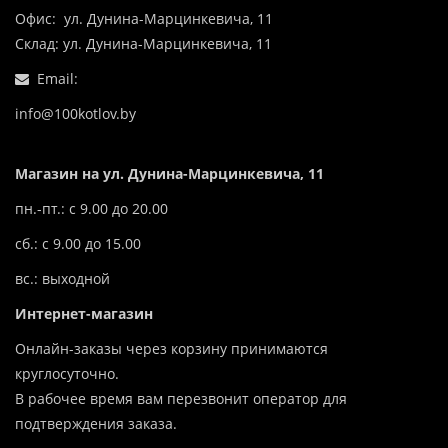
Офис: ул. Дунина-Марцинкевича, 11
Склад: ул. Дунина-Марцинкевича, 11
Email:
info@100kotlov.by
Магазин на ул. Дунина-Марцинкевича, 11
пн.-пт.: с 9.00 до 20.00
сб.: с 9.00 до 15.00
вс.: выходной
Интернет-магазин
Онлайн-заказы через корзину принимаются
круглосуточно.
В рабочее время вам перезвонит оператор для
подтверждения заказа.