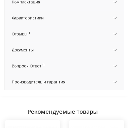
Комплектация
Характеристики
1
Отзывы
Документы
0
Вопрос - Ответ
Производитель и гарантия
Рекомендуемые товары