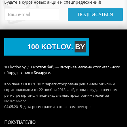
Будьте в курсе новых акций и спецпредложений!
ПОДПИСАТЬСЯ
100kotlov.by (100котлов.бай) — интернет-магазин отопительного
оборудования в Беларуси.
Компания ООО "БЛК7" зарегистрирована решением Минским
горисполкомом от 22 ноября 2013г., в Едином государственном
регистре юр. лиц и индивидуальных предпринимателей за
№192166272.
04.05.2015 дата регистрации в торговом реестре
ПОКУПАТЕЛЮ