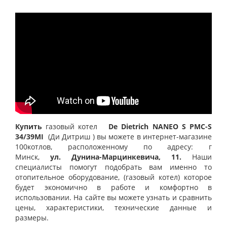
Купить
газовый котел
De Dietrich NANEO S PMC-S
34/39MI
(Ди Дитриш
) вы можете в интернет-магазине
100котлов, расположенному по адресу: г
Минск,
ул.
Дунина-Марцинкевича, 11.
Наши
специалисты помогут подобрать вам именно то
отопительное оборудование, (газовый котел) которое
будет экономично в работе и комфортно в
использовании. На сайте вы можете узнать и сравнить
цены, характеристики, технические данные и
размеры.