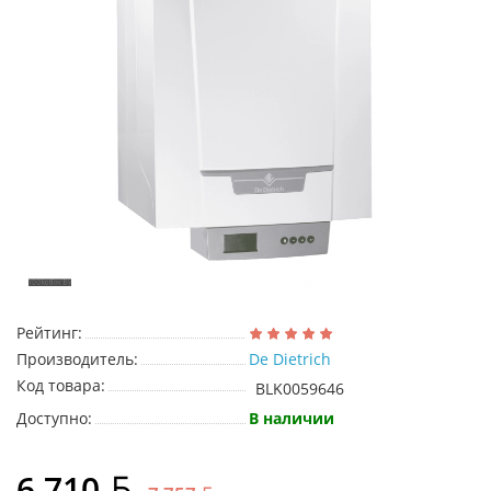
Рейтинг:
Производитель:
De Dietrich
Код товара:
BLK0059646
Доступно:
В наличии
6 710