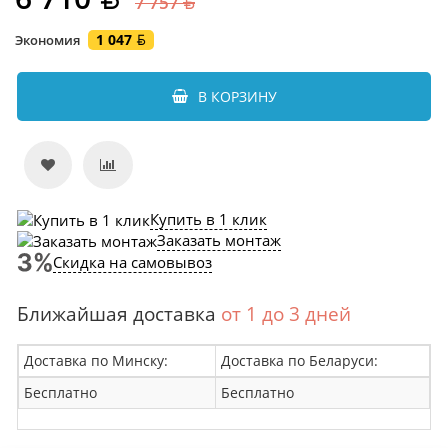
7 757
1 047
Экономия
В КОРЗИНУ
Купить в 1 клик
Заказать монтаж
Скидка на самовывоз
Ближайшая доставка
от 1 до 3 дней
Доставка по Минску:
Доставка по Беларуси:
Бесплатно
Бесплатно