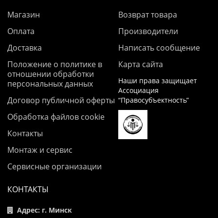
Магазин
Возврат товара
Оплата
Производители
Доставка
Написать сообщение
Положение о политике в
Карта сайта
отношении обработки
Наши права защищает
персональных данных
Ассоциация
Договор публичной оферты
“Правосубъектность”
Обработка файлов cookie
Контакты
Монтаж и сервис
Сервисные организации
КОНТАКТЫ
Адрес: г. Минск