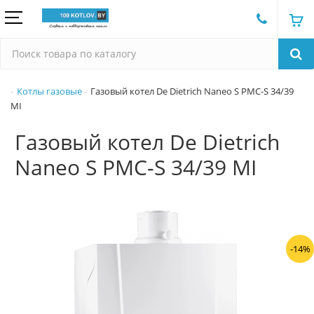
Котлы газовые
Газовый котел De Dietrich Naneo S PMC-S 34/39
MI
Газовый котел De Dietrich
Naneo S PMC-S 34/39 MI
-14%