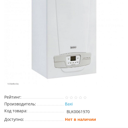
Рейтинг:
Производитель:
Baxi
Код товара:
BLK0061970
Доступно:
Нет в наличии