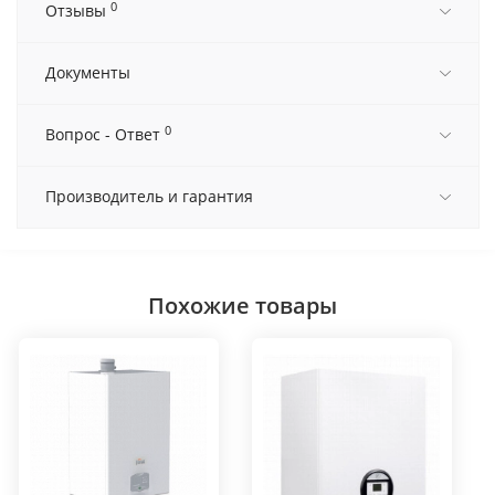
0
Отзывы
Документы
0
Вопрос - Ответ
Производитель и гарантия
Похожие товары