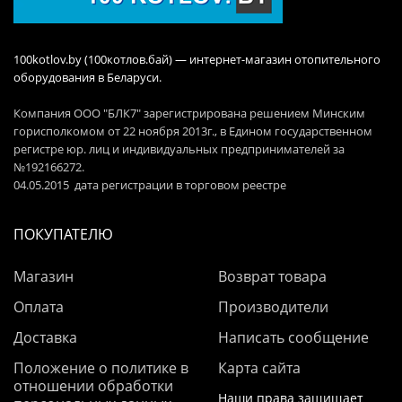
100kotlov.by (100котлов.бай) — интернет-магазин отопительного
оборудования в Беларуси.
Компания ООО "БЛК7" зарегистрирована решением Минским
горисполкомом от 22 ноября 2013г., в Едином государственном
регистре юр. лиц и индивидуальных предпринимателей за
№192166272.
04.05.2015 дата регистрации в торговом реестре
ПОКУПАТЕЛЮ
Магазин
Возврат товара
Оплата
Производители
Доставка
Написать сообщение
Положение о политике в
Карта сайта
отношении обработки
Наши права защищает