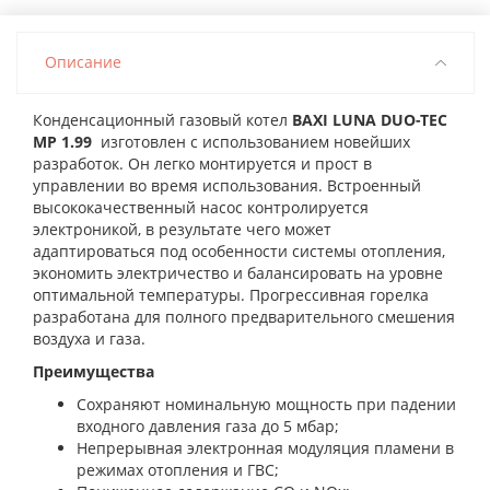
Описание
Конденсационный газовый котел
BAXI LUNA DUO-TEC
MP 1.99
изготовлен с использованием новейших
разработок. Он легко монтируется и прост в
управлении во время использования. Встроенный
высококачественный насос контролируется
электроникой, в результате чего может
адаптироваться под особенности системы отопления,
экономить электричество и балансировать на уровне
оптимальной температуры. Прогрессивная горелка
разработана для полного предварительного смешения
воздуха и газа.
Преимущества
Сохраняют номинальную мощность при падении
входного давления газа до 5 мбар;
Непрерывная электронная модуляция пламени в
режимах отопления и ГВС;