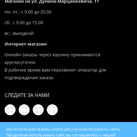
Магазин на ул. Дунина-Марцинкевича, 11
пн.-пт.: с 9.00 до 20.00
сб.: с 9.00 до 15.00
вс.: выходной
Интернет-магазин
Онлайн-заказы через корзину принимаются
круглосуточно.
В рабочее время вам перезвонит оператор для
подтверждения заказа.
СЛЕДИТЕ ЗА НАМИ
Мы используем файлы cookie для улучшения работы сайта.
Продолжая использовать сайт, вы соглашаетесь с нашей