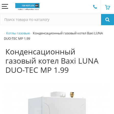
Котлы газовые
Конденсационный газовый котел Baxi LUNA
DUO-TEC MP 1.99
Конденсационный
газовый котел Baxi LUNA
DUO-TEC MP 1.99