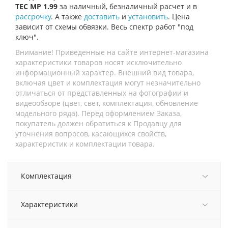
TEC MP 1.99
за наличный, безналичный расчет и в
рассрочку
. А также
доставить
и
установить
. Цена
зависит от схемы обвязки. Весь спектр работ "под
ключ".
Внимание! Приведенные на сайте интернет-магазина
характеристики товаров носят исключительно
информационный характер. Внешний вид товара,
включая цвет и комплектация могут незначительно
отличаться от представленных на фотографии и
видеообзоре (цвет, свет, комплектация, обновление
модельного ряда). Перед оформлением Заказа,
покупатель должен обратиться к Продавцу для
уточнения вопросов, касающихся свойств,
характеристик и комплектации товара.
Комплектация
Характеристики