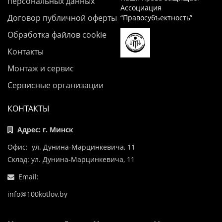
персональных данных
Ассоциация
Договор публичной оферты
“Правосубъектность”
Обработка файлов cookie
Контакты
Монтаж и сервис
Сервисные организации
КОНТАКТЫ
Адрес: г. Минск
Офис: ул. Дунина-Марцинкевича, 11
Склад: ул. Дунина-Марцинкевича, 11
Email:
info@100kotlov.by