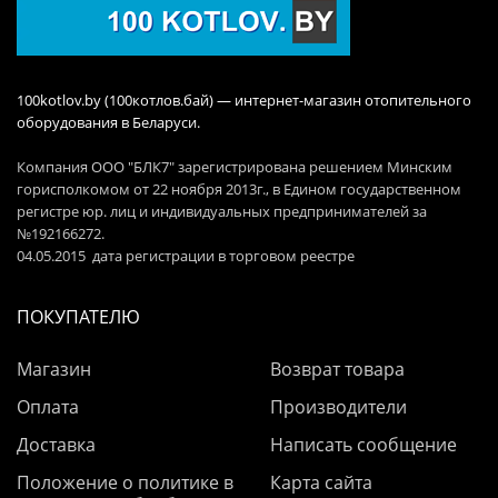
100kotlov.by (100котлов.бай) — интернет-магазин отопительного
оборудования в Беларуси.
Компания ООО "БЛК7" зарегистрирована решением Минским
горисполкомом от 22 ноября 2013г., в Едином государственном
регистре юр. лиц и индивидуальных предпринимателей за
№192166272.
04.05.2015 дата регистрации в торговом реестре
ПОКУПАТЕЛЮ
Магазин
Возврат товара
Оплата
Производители
Доставка
Написать сообщение
Положение о политике в
Карта сайта