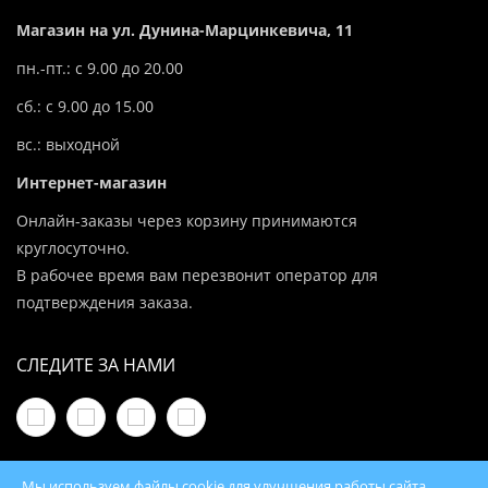
Магазин на ул. Дунина-Марцинкевича, 11
пн.-пт.: с 9.00 до 20.00
сб.: с 9.00 до 15.00
вс.: выходной
Интернет-магазин
Онлайн-заказы через корзину принимаются
круглосуточно.
В рабочее время вам перезвонит оператор для
подтверждения заказа.
СЛЕДИТЕ ЗА НАМИ
Мы используем файлы cookie для улучшения работы сайта.