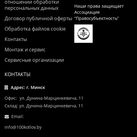
отношении обработки
Наши права защищает
персональных данных
Ассоциация
Договор публичной оферты
“Правосубъектность”
Обработка файлов cookie
Контакты
Монтаж и сервис
Сервисные организации
КОНТАКТЫ
Адрес: г. Минск
Офис: ул. Дунина-Марцинкевича, 11
Склад: ул. Дунина-Марцинкевича, 11
Email:
info@100kotlov.by