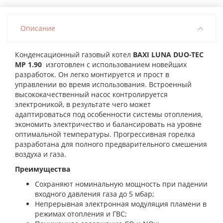
Описание
Конденсационный газовый котел
BAXI LUNA DUO-TEC
MP 1.90
изготовлен с использованием новейших
разработок. Он легко монтируется и прост в
управлении во время использования. Встроенный
высококачественный насос контролируется
электроникой, в результате чего может
адаптироваться под особенности системы отопления,
экономить электричество и балансировать на уровне
оптимальной температуры. Прогрессивная горелка
разработана для полного предварительного смешения
воздуха и газа.
Преимущества
Сохраняют номинальную мощность при падении
входного давления газа до 5 мбар;
Непрерывная электронная модуляция пламени в
режимах отопления и ГВС;