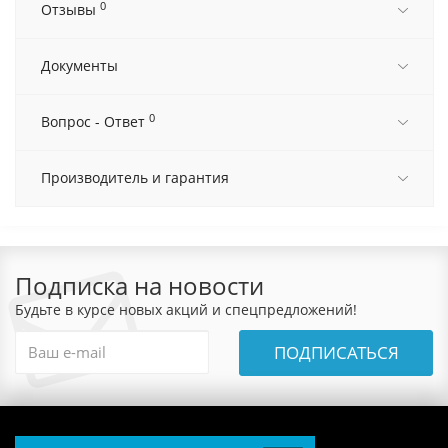
0
Отзывы
Документы
0
Вопрос - Ответ
Производитель и гарантия
Подписка на новости
Будьте в курсе новых акций и спецпредложений!
ПОДПИСАТЬСЯ