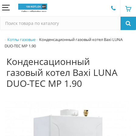
Котлы газовые
Конденсационный газовый котел Baxi LUNA
DUO-TEC MP 1.90
Конденсационный
газовый котел Baxi LUNA
DUO-TEC MP 1.90