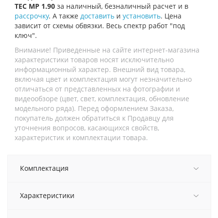
TEC MP 1.90
за наличный, безналичный расчет и в
рассрочку
. А также
доставить
и
установить
. Цена
зависит от схемы обвязки. Весь спектр работ "под
ключ".
Внимание! Приведенные на сайте интернет-магазина
характеристики товаров носят исключительно
информационный характер. Внешний вид товара,
включая цвет и комплектация могут незначительно
отличаться от представленных на фотографии и
видеообзоре (цвет, свет, комплектация, обновление
модельного ряда). Перед оформлением Заказа,
покупатель должен обратиться к Продавцу для
уточнения вопросов, касающихся свойств,
характеристик и комплектации товара.
Комплектация
Характеристики