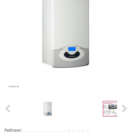
Рейтинг: