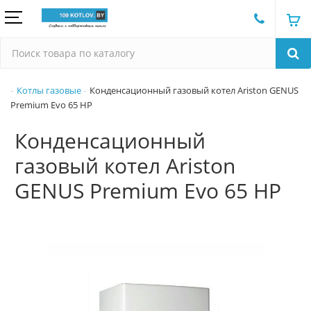
Котлы газовые
Конденсационный газовый котел Ariston GENUS
Premium Evo 65 HP
Конденсационный
газовый котел Ariston
GENUS Premium Evo 65 HP