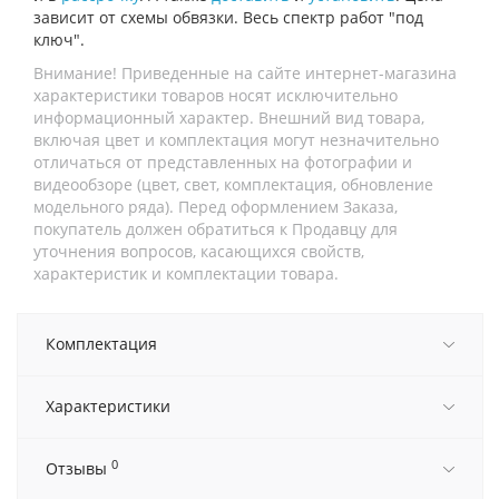
зависит от схемы обвязки. Весь спектр работ "под
ключ".
Внимание! Приведенные на сайте интернет-магазина
характеристики товаров носят исключительно
информационный характер. Внешний вид товара,
включая цвет и комплектация могут незначительно
отличаться от представленных на фотографии и
видеообзоре (цвет, свет, комплектация, обновление
модельного ряда). Перед оформлением Заказа,
покупатель должен обратиться к Продавцу для
уточнения вопросов, касающихся свойств,
характеристик и комплектации товара.
Комплектация
Характеристики
0
Отзывы