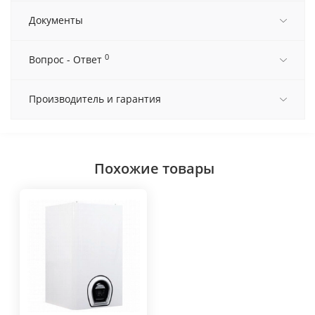
Документы
0
Вопрос - Ответ
Производитель и гарантия
Похожие товары