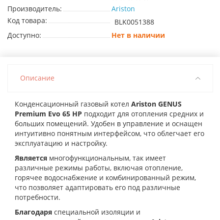
Производитель:
Ariston
Код товара:
BLK0051388
Доступно:
Нет в наличии
Описание
Конденсационный газовый котел
Ariston GENUS
Premium Evo 65 HP
подходит для отопления средних и
больших помещений. Удобен в управление и оснащен
интуитивно понятным интерфейсом, что облегчает его
эксплуатацию и настройку.
Является
многофункциональным, так имеет
различные режимы работы, включая отопление,
горячее водоснабжение и комбинированный режим,
что позволяет адаптировать его под различные
потребности.
Благодаря
специальной изоляции и