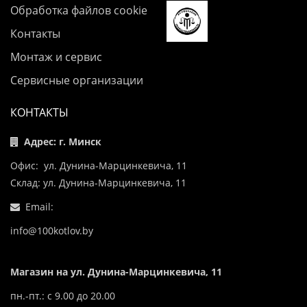
Обработка файлов cookie
Контакты
Монтаж и сервис
Сервисные организации
КОНТАКТЫ
Адрес: г. Минск
Офис: ул. Дунина-Марцинкевича, 11
Склад: ул. Дунина-Марцинкевича, 11
Email:
info@100kotlov.by
Магазин на ул. Дунина-Марцинкевича, 11
пн.-пт.: с 9.00 до 20.00