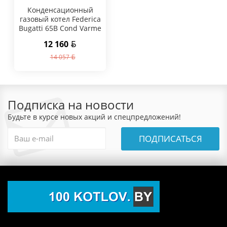
Конденсационный
газовый котел Federica
Bugatti 65B Cond Varme
12 160
14 057
Подписка на новости
Будьте в курсе новых акций и спецпредложений!
ПОДПИСАТЬСЯ