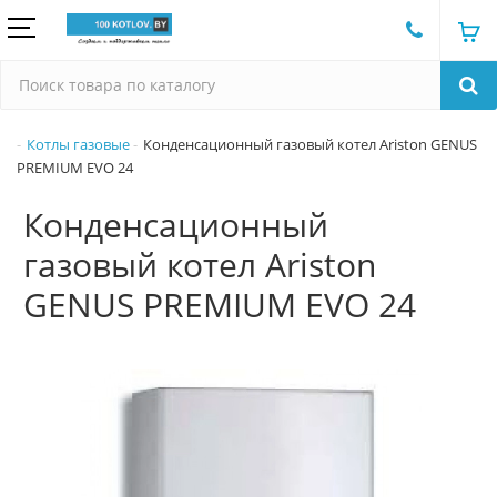
Котлы газовые
Конденсационный газовый котел Ariston GENUS
PREMIUM EVO 24
Конденсационный
газовый котел Ariston
GENUS PREMIUM EVO 24