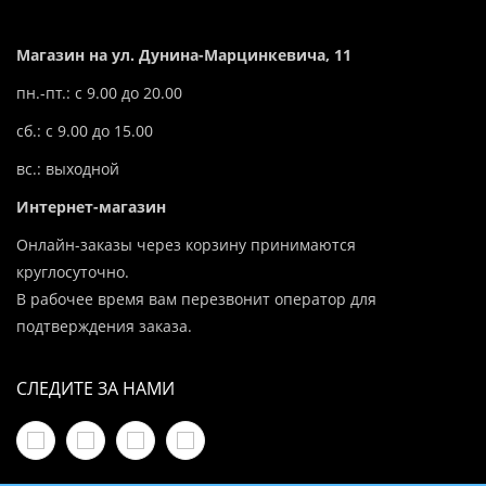
Магазин на ул. Дунина-Марцинкевича, 11
пн.-пт.: с 9.00 до 20.00
сб.: с 9.00 до 15.00
вс.: выходной
Интернет-магазин
Онлайн-заказы через корзину принимаются
круглосуточно.
В рабочее время вам перезвонит оператор для
подтверждения заказа.
СЛЕДИТЕ ЗА НАМИ