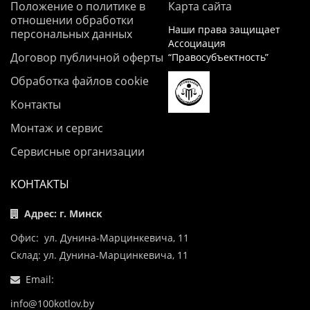
Положение о политике в
Карта сайта
отношении обработки
Наши права защищает
персональных данных
Ассоциация
Договор публичной оферты
“Правосубъектность”
Обработка файлов cookie
Контакты
Монтаж и сервис
Сервисные организации
КОНТАКТЫ
Адрес: г. Минск
Офис: ул. Дунина-Марцинкевича, 11
Склад: ул. Дунина-Марцинкевича, 11
Email:
info@100kotlov.by