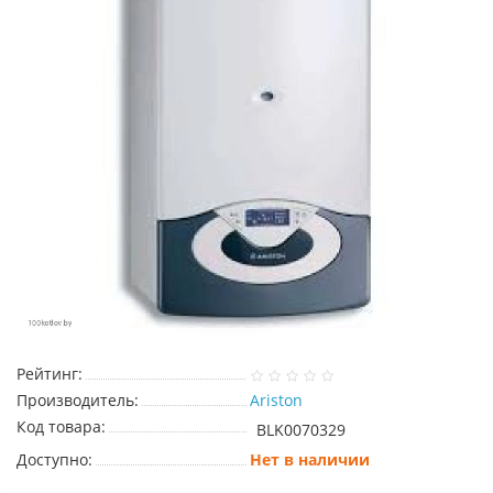
Рейтинг:
Производитель:
Ariston
Код товара:
BLK0070329
Доступно:
Нет в наличии