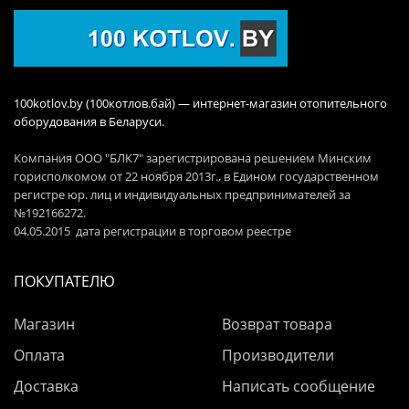
100kotlov.by (100котлов.бай) — интернет-магазин отопительного
оборудования в Беларуси.
Компания ООО "БЛК7" зарегистрирована решением Минским
горисполкомом от 22 ноября 2013г., в Едином государственном
регистре юр. лиц и индивидуальных предпринимателей за
№192166272.
04.05.2015 дата регистрации в торговом реестре
ПОКУПАТЕЛЮ
Магазин
Возврат товара
Оплата
Производители
Доставка
Написать сообщение