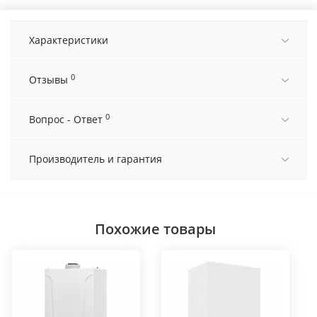
Характеристики
0
Отзывы
0
Вопрос - Ответ
Производитель и гарантия
Похожие товары