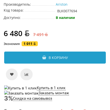
Производитель:
Ariston
Код товара:
BLK0077694
Доступно:
В наличии
6 480
7 491
1 011
Экономия
В КОРЗИНУ
Купить в 1 клик
Заказать монтаж
Скидка на самовывоз