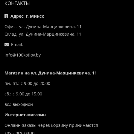
КОНТАКТЫ
Адрес: г. Минск
Офис: ул. Дунина-Марцинкевича, 11
Склад: ул. Дунина-Марцинкевича, 11
Email:
info@100kotlov.by
Магазин на ул. Дунина-Марцинкевича, 11
пн.-пт.: с 9.00 до 20.00
сб.: с 9.00 до 15.00
вс.: выходной
Интернет-магазин
Онлайн-заказы через корзину принимаются
круглосуточно.