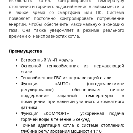
выключать котел, контролировать температуру
отопления и горячего водоснабжения в любом месте и
в любое время со смартфона или ПК. Система
позволяет постоянно контролировать потребление
энергии, чтобы обеспечить максимальную экономию
газа. Она также уведомляет в режиме реального
времени о неисправностях котла.
Преимущества
Встроенный Wi-Fi модуль
Основной теплообменник из нержавеющей
стали
Теплообменник ГВС из нержавеющей стали
Функция «AUTO» (погодозависимое
регулирование) - обеспечивает точное
поддержание заданной температуры в
помещении, при наличии уличного и комнатного
датчика
Функция «КОМФОРТ» - ускоренная подача
горячей воды в течение 5 секунд
Точная адаптация котла к системе отопления:
глубина регулирования мощности 1:10