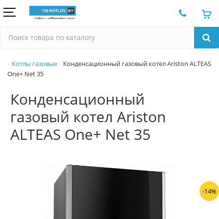
Котлы газовые
Конденсационный газовый котел Ariston ALTEAS
One+ Net 35
Конденсационный
газовый котел Ariston
ALTEAS One+ Net 35
-14%