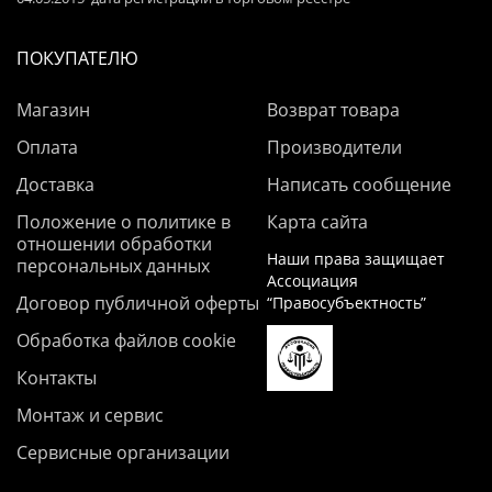
ПОКУПАТЕЛЮ
Магазин
Возврат товара
Оплата
Производители
Доставка
Написать сообщение
Положение о политике в
Карта сайта
отношении обработки
Наши права защищает
персональных данных
Ассоциация
Договор публичной оферты
“Правосубъектность”
Обработка файлов cookie
Контакты
Монтаж и сервис
Сервисные организации