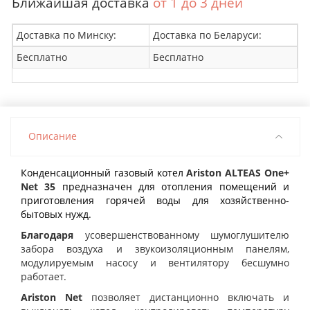
Ближайшая доставка
от 1 до 3 дней
Доставка по Минску:
Доставка по Беларуси:
Бесплатно
Бесплатно
Описание
Конденсационный газовый котел
Ariston ALTEAS One+
Net 35
предназначен для отопления помещений и
приготовления горячей воды для хозяйственно-
бытовых нужд.
Благодаря
усовершенствованному шумоглушителю
забора воздуха и звукоизоляционным панелям,
модулируемым насосу и вентилятору бесшумно
работает.
Ariston Net
позволяет дистанционно включать и