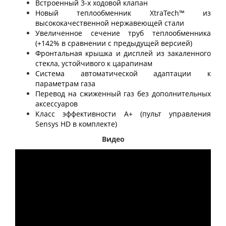
Встроенный 3-х ходовой клапан
Новый теплообменник XtraTech™ из
высококачественной нержавеющей стали
Увеличенное сечение труб теплообменника
(+142% в сравнении с предыдущей версией)
Фронтальная крышка и дисплей из закаленного
стекла, устойчивого к царапинам
Система автоматической адаптации к
параметрам газа
Перевод на сжиженный газ без дополнительных
аксессуаров
Класс эффективности А+ (пульт управления
Sensys HD в комплекте)
Видео