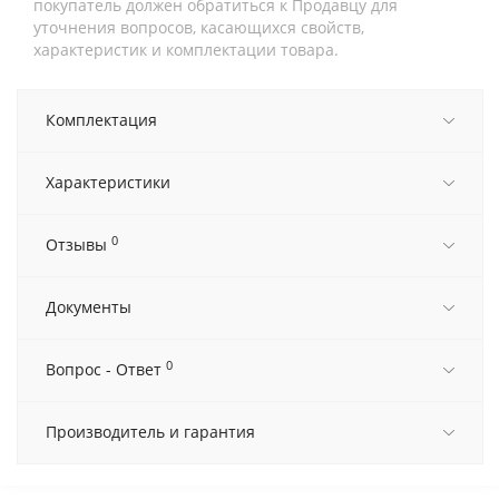
покупатель должен обратиться к Продавцу для
уточнения вопросов, касающихся свойств,
характеристик и комплектации товара.
Комплектация
Характеристики
0
Отзывы
Документы
0
Вопрос - Ответ
Производитель и гарантия