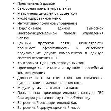
Премиальный дизайн
Сенсорная панель управления
Матричный дисплей с подсветкой
Русифицированное меню
Интуитивно-понятное управление
Подключение единой выносной
многофункциональной панели управления
Sensys
Единый протокол связи BusBridgeNet®
повышает эффективность и облегчает
подключение других компонентов в единую
систему отопления и ГВС
Контроль от 1 до 6 температурных зон
Производится в Италии из лучших европейских
комплектующих
Долговечность за счет снижения количества
циклов включения/выключения котла
Модулируемые вентилятор и насос
Повышенная производительность контура ГВС
благодаря увеличенному теплообменнику
Встроенный расширительный бак
Встроенный циркуляционный насос