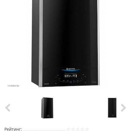
Рейтинг: