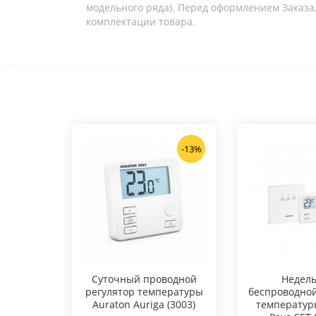
модельного ряда). Перед оформлением Заказа,
комплектации товара.
-13%
Суточный проводной
Hедел
регулятор температуры
беспроводной
Auraton Auriga (3003)
температур