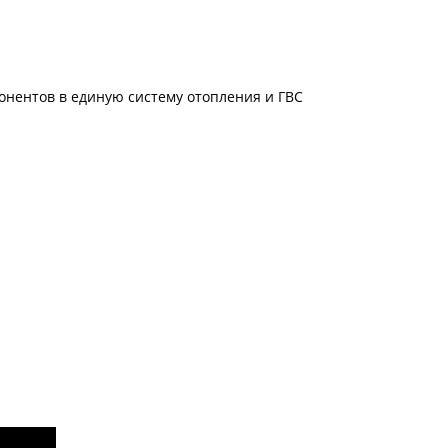
онентов в единую систему отопления и ГВС