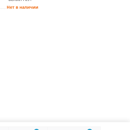
Нет в наличии