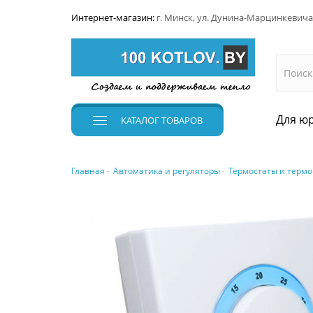
Интернет-магазин:
г. Минск, ул. Дунина-Марцинкевича
Для юр
КАТАЛОГ
ТОВАРОВ
Главная
Автоматика и регуляторы
Термостаты и термо