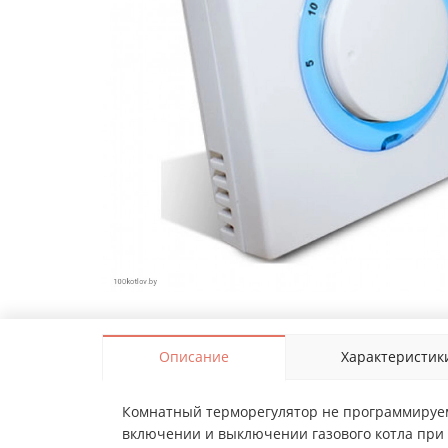
Описание
Характеристик
Комнатный терморегулятор не программируем
включении и выключении газового котла при 