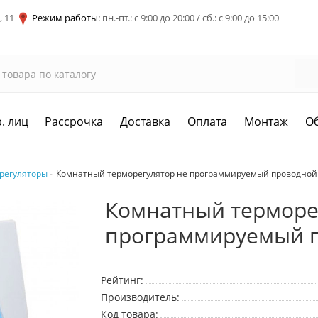
, 11
Режим работы:
пн.-пт.: с 9:00 до 20:00 / сб.: с 9:00 до 15:00
. лиц
Рассрочка
Доставка
Оплата
Монтаж
О
регуляторы
Комнатный терморегулятор не программируемый проводной 
Комнатный терморе
программируемый п
Рейтинг:
Производитель:
Код товара: