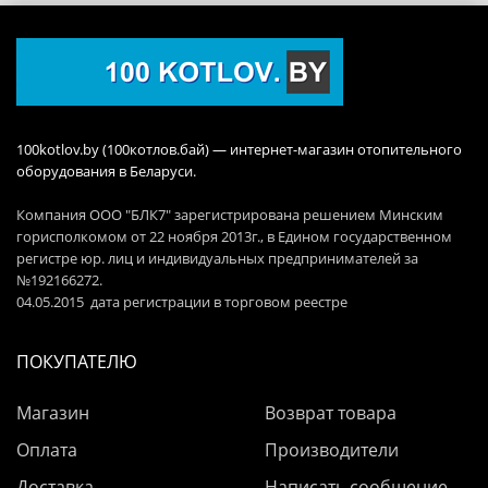
100kotlov.by (100котлов.бай) — интернет-магазин отопительного
оборудования в Беларуси.
Компания ООО "БЛК7" зарегистрирована решением Минским
горисполкомом от 22 ноября 2013г., в Едином государственном
регистре юр. лиц и индивидуальных предпринимателей за
№192166272.
04.05.2015 дата регистрации в торговом реестре
ПОКУПАТЕЛЮ
Магазин
Возврат товара
Оплата
Производители
Доставка
Написать сообщение