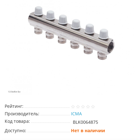
Рейтинг:
Производитель:
ICMA
Код товара:
BLK0064875
Доступно:
Нет в наличии