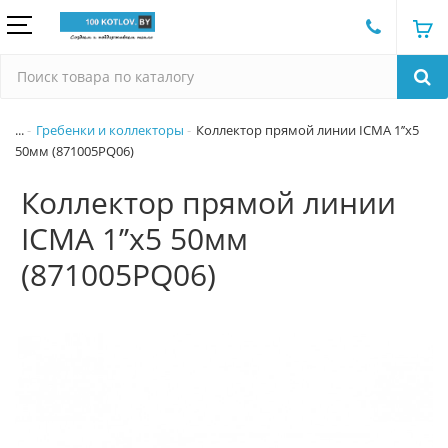
...
Гребенки и коллекторы
Коллектор прямой линии ICMA 1’’x5
50мм (871005PQ06)
Коллектор прямой линии
ICMA 1’’x5 50мм
(871005PQ06)