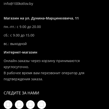
info@100kotlov.by
Магазин на ул. Дунина-Марцинкевича, 11
пн.-пт.: с 9.00 до 20.00
сб.: с 9.00 до 15.00
вс.: выходной
Интернет-магазин
Онлайн-заказы через корзину принимаются
круглосуточно.
В рабочее время вам перезвонит оператор для
подтверждения заказа.
СЛЕДИТЕ ЗА НАМИ