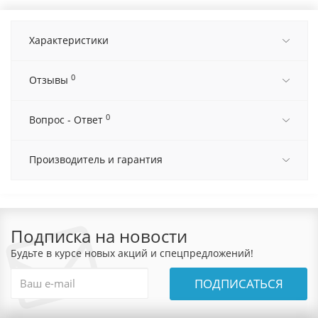
Характеристики
0
Отзывы
0
Вопрос - Ответ
Производитель и гарантия
Подписка на новости
Будьте в курсе новых акций и спецпредложений!
ПОДПИСАТЬСЯ