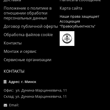
Положение о политике в
Карта сайта
отношении обработки
Наши права защищает
персональных данных
Ассоциация
Договор публичной оферты
“Правосубъектность”
Обработка файлов cookie
Контакты
Монтаж и сервис
Сервисные организации
КОНТАКТЫ
Адрес: г. Минск
Офис: ул. Дунина-Марцинкевича, 11
Склад: ул. Дунина-Марцинкевича, 11
Email: