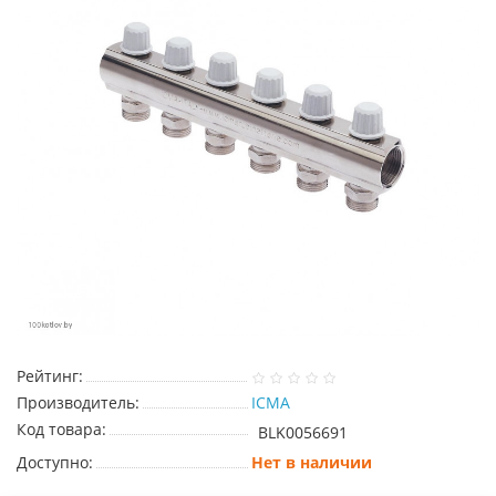
Рейтинг:
Производитель:
ICMA
Код товара:
BLK0056691
Доступно:
Нет в наличии