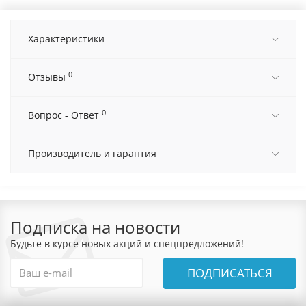
Характеристики
0
Отзывы
0
Вопрос - Ответ
Производитель и гарантия
Подписка на новости
Будьте в курсе новых акций и спецпредложений!
ПОДПИСАТЬСЯ