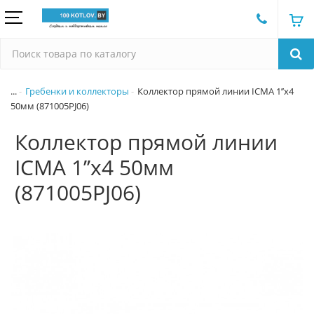
...
Гребенки и коллекторы
Коллектор прямой линии ICMA 1’’x4
50мм (871005PJ06)
Коллектор прямой линии
ICMA 1’’x4 50мм
(871005PJ06)