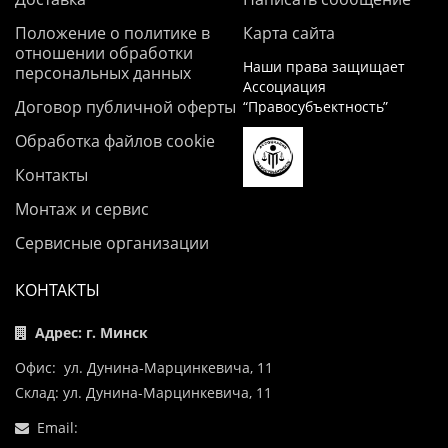
Положение о политике в
Карта сайта
отношении обработки
Наши права защищает
персональных данных
Ассоциация
Договор публичной оферты
“Правосубъектность”
Обработка файлов cookie
Контакты
Монтаж и сервис
Сервисные организации
КОНТАКТЫ
Адрес: г. Минск
Офис: ул. Дунина-Марцинкевича, 11
Склад: ул. Дунина-Марцинкевича, 11
Email: