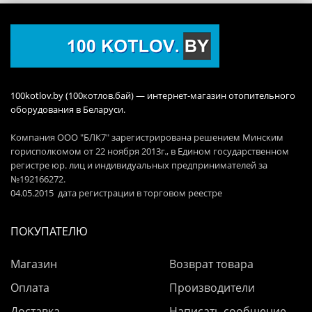
100kotlov.by (100котлов.бай) — интернет-магазин отопительного
оборудования в Беларуси.
Компания ООО "БЛК7" зарегистрирована решением Минским
горисполкомом от 22 ноября 2013г., в Едином государственном
регистре юр. лиц и индивидуальных предпринимателей за
№192166272.
04.05.2015 дата регистрации в торговом реестре
ПОКУПАТЕЛЮ
Магазин
Возврат товара
Оплата
Производители
Доставка
Написать сообщение