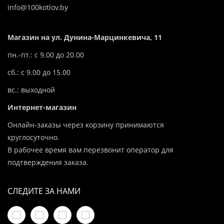
info@100kotlov.by
Магазин на ул. Дунина-Марцинкевича, 11
пн.-пт.: с 9.00 до 20.00
сб.: с 9.00 до 15.00
вс.: выходной
Интернет-магазин
Онлайн-заказы через корзину принимаются
круглосуточно.
В рабочее время вам перезвонит оператор для
подтверждения заказа.
СЛЕДИТЕ ЗА НАМИ