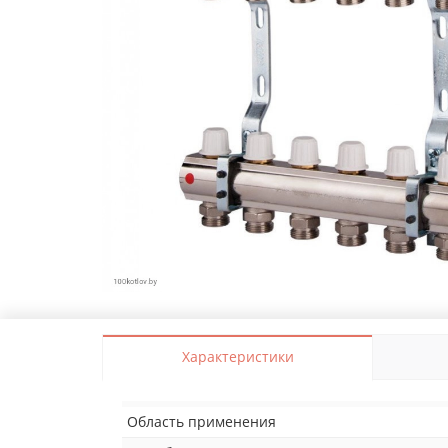
Характеристики
Область применения