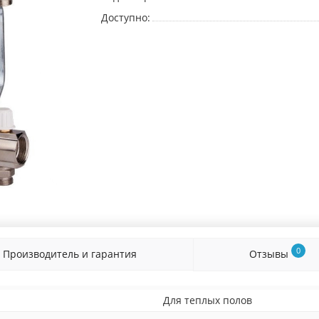
Доступно:
0
Производитель и гарантия
Отзывы
Для теплых полов