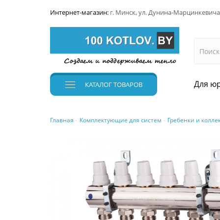
Интернет-магазин:
г. Минск, ул. Дунина-Марцинкевича
Для юр
КАТАЛОГ
ТОВАРОВ
Главная
Комплектующие для систем
Гребенки и колле