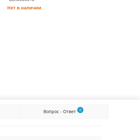
Нет в наличии
0
Вопрос - Ответ