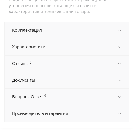
уточнения вопросов, касающихся свойств,
характеристик и комплектации товара.
Комплектация
Характеристики
0
Отзывы
Документы
0
Вопрос - Ответ
Производитель и гарантия