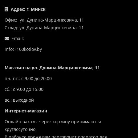
Адрес: г. Минск
Офис: ул. Дунина-Марцинкевича, 11
Склад: ул. Дунина-Марцинкевича, 11
Email:
info@100kotlov.by
Магазин на ул. Дунина-Марцинкевича, 11
пн.-пт.: с 9.00 до 20.00
сб.: с 9.00 до 15.00
вс.: выходной
Интернет-магазин
Онлайн-заказы через корзину принимаются
круглосуточно.
В рабочее время вам перезвонит оператор для