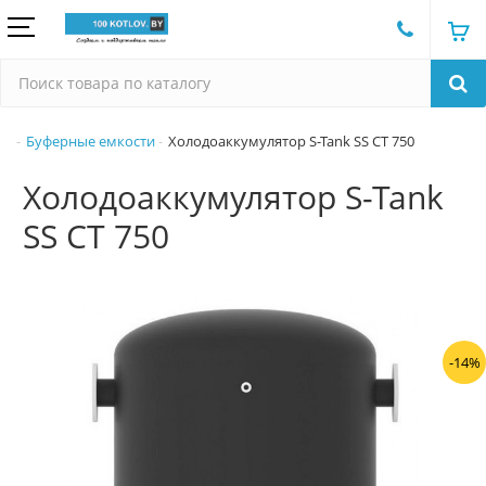
Буферные емкости
Холодоаккумулятор S-Tank SS CT 750
Холодоаккумулятор S-Tank
SS CT 750
-14%