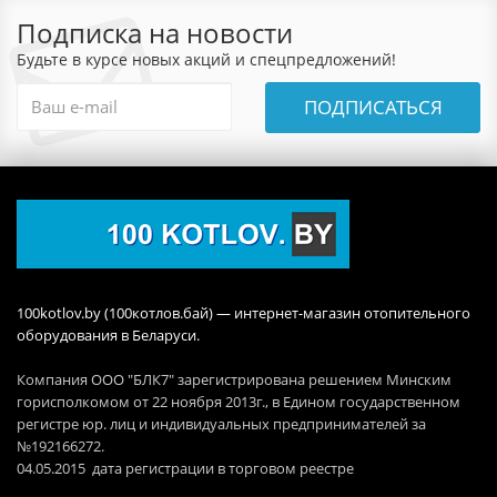
Подписка на новости
Будьте в курсе новых акций и спецпредложений!
ПОДПИСАТЬСЯ
100kotlov.by (100котлов.бай) — интернет-магазин отопительного
оборудования в Беларуси.
Компания ООО "БЛК7" зарегистрирована решением Минским
горисполкомом от 22 ноября 2013г., в Едином государственном
регистре юр. лиц и индивидуальных предпринимателей за
№192166272.
04.05.2015 дата регистрации в торговом реестре