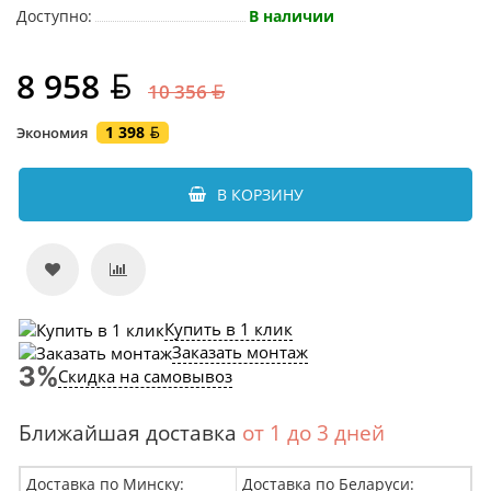
Доступно:
В наличии
8 958
10 356
1 398
Экономия
В КОРЗИНУ
Купить в 1 клик
Заказать монтаж
Скидка на самовывоз
Ближайшая доставка
от 1 до 3 дней
Доставка по Минску:
Доставка по Беларуси: