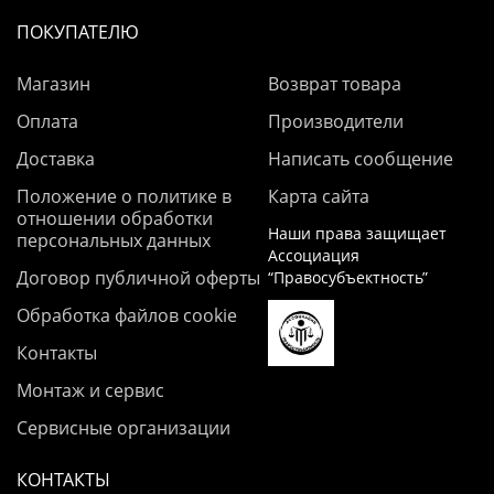
ПОКУПАТЕЛЮ
Магазин
Возврат товара
Оплата
Производители
Доставка
Написать сообщение
Положение о политике в
Карта сайта
отношении обработки
Наши права защищает
персональных данных
Ассоциация
Договор публичной оферты
“Правосубъектность”
Обработка файлов cookie
Контакты
Монтаж и сервис
Сервисные организации
КОНТАКТЫ