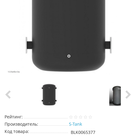
Рейтинг:
Производитель:
S-Tank
Код товара:
BLK0065377