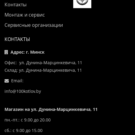
Контакты
Монтаж и сервис
Сервисные организации
КОНТАКТЫ
Адрес: г. Минск
Офис: ул. Дунина-Марцинкевича, 11
Склад: ул. Дунина-Марцинкевича, 11
Email:
info@100kotlov.by
Магазин на ул. Дунина-Марцинкевича, 11
пн.-пт.: с 9.00 до 20.00
сб.: с 9.00 до 15.00