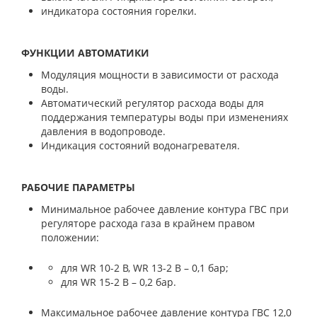
индикатора состояния горелки.
ФУНКЦИИ АВТОМАТИКИ
Модуляция мощности в зависимости от расхода
воды.
Автоматический регулятор расхода воды для
поддержания температуры воды при изменениях
давления в водопроводе.
Индикация состояний водонагревателя.
РАБОЧИЕ ПАРАМЕТРЫ
Минимальное рабочее давление контура ГВС при
регуляторе расхода газа в крайнем правом
положении:
для WR 10-2 B, WR 13-2 B – 0,1 бар;
для WR 15-2 B – 0,2 бар.
Максимальное рабочее давление контура ГВС 12,0