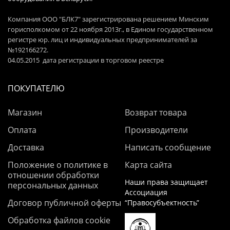
Компания ООО "БЛК7" зарегистрирована решением Минским
горисполкомом от 22 ноября 2013г., в Едином государственном
регистре юр. лиц и индивидуальных предпринимателей за
№192166272.
04.05.2015 дата регистрации в торговом реестре
ПОКУПАТЕЛЮ
Магазин
Возврат товара
Оплата
Производители
Доставка
Написать сообщение
Положение о политике в
Карта сайта
отношении обработки
Наши права защищает
персональных данных
Ассоциация
Договор публичной оферты
“Правосубъектность”
Обработка файлов cookie