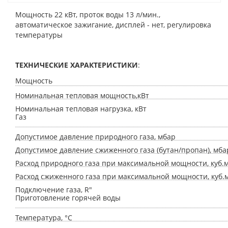
Мощность 22 кВт, проток воды 13 л/мин.,
автоматическое зажигание, дисплей - нет, регулировка
температуры
ТЕХНИЧЕСКИЕ ХАРАКТЕРИСТИКИ
:
Мощность
Номинальная тепловая мощность,кВт
Номинальная тепловая нагрузка, кВт
Газ
Допустимое давление природного газа, мбар
Допустимое давление сжиженного газа (бутан/пропан), мба
Расход природного газа при максимальной мощности, куб.
Расход сжиженного газа при максимальной мощности, куб.
Подключение газа, R"
Приготовление горячей воды
Температура, °C