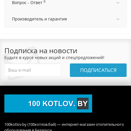
0
Вопрос - Ответ
Производитель и гарантия
Подписка на новости
Будьте в курсе новых акций и спецпредложений!
ПОДПИСАТЬСЯ
100kotlov.by (100котлов.бай) — интернет-магазин отопительного
оборудования в Беларуси.