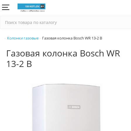
Колонки газовые
Газовая колонка Bоsch WR 13-2 В
Газовая колонка Bоsch WR
13-2 В