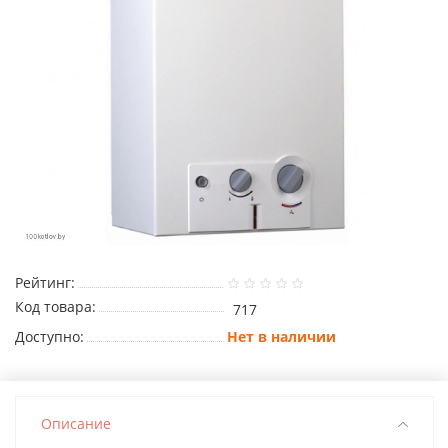
Рейтинг:
Код товара:
717
Доступно:
Нет в наличии
Описание