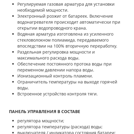
Регулируемая газовая арматура для установки
необходимой мощности.
Электронный розжиг от батареек. Включение
водонагревателя происходит автоматически при
открытии водопроводного крана.
Водяная арматура изготовлена из усиленного
стекловолокном полиамида, передаваемого
впоследствии на 100% вторичную переработку.
Раздельная регулировка мощности и
максимального расхода воды.
Обеспечение постоянного протока воды при
переменном давлении напора воды.
Ионизационный контроль пламени.
Ограничитель температуры на выходе горячей
воды.
Встроенное устройство контроля тяги.
ПАНЕЛЬ УПРАВЛЕНИЯ В СОСТАВЕ
регулятора мощности;
регулятора температуры (расхода) воды;
выключателя / индикатора состояния батареи;