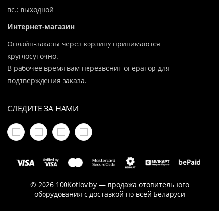
вс.: выходной
Интернет-магазин
Онлайн-заказы через корзину принимаются
круглосуточно.
В рабочее время вам перезвонит оператор для
подтверждения заказа.
СЛЕДИТЕ ЗА НАМИ
© 2026 100Kotlov.by — продажа отопительного
оборудования с доставкой по всей Беларуси