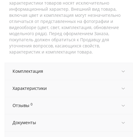
характеристики товаров носят исключительно
информационный характер. Внешний вид товара,
включая цвет и комплектация могут незначительно
отличаться от представленных на фотографии и
видеообзоре (цвет, свет, комплектация, обновление
модельного ряда). Перед оформлением Заказа,
покупатель должен обратиться к Продавцу для
уточнения вопросов, касающихся свойств,
характеристик и комплектации товара.
Комплектация
Характеристики
0
Отзывы
Документы