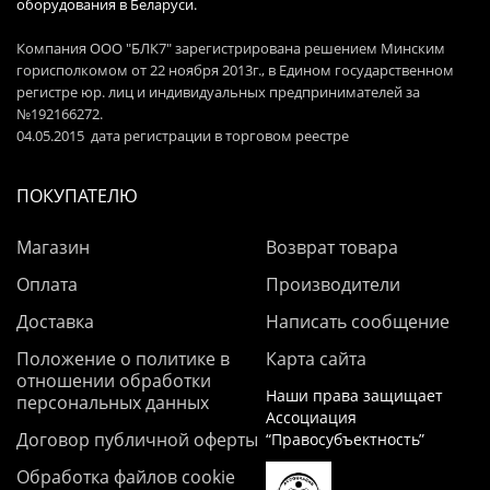
оборудования в Беларуси.
Компания ООО "БЛК7" зарегистрирована решением Минским
горисполкомом от 22 ноября 2013г., в Едином государственном
регистре юр. лиц и индивидуальных предпринимателей за
№192166272.
04.05.2015 дата регистрации в торговом реестре
ПОКУПАТЕЛЮ
Магазин
Возврат товара
Оплата
Производители
Доставка
Написать сообщение
Положение о политике в
Карта сайта
отношении обработки
Наши права защищает
персональных данных
Ассоциация
Договор публичной оферты
“Правосубъектность”
Обработка файлов cookie