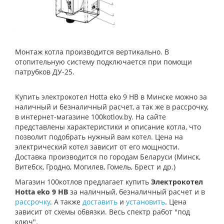
Монтаж котла производится вертикально. В
отопительную систему подключается при помощи
патрубков ДУ-25.
Купить электрокотел Hotta eko 9 HB в Минске можно за
наличный и безналичный расчет, а так же в рассрочку,
в интернет-магазине 100kotlov.by. На сайте
представлены характеристики и описание котла, что
позволит подобрать нужный вам котел. Цена на
электрический котел зависит от его мощности.
Доставка производится по городам Беларуси (Минск,
Витебск, Гродно, Могилев, Гомель, Брест и др.)
Магазин 100котлов предлагает купить
Электрокотел
Hotta eko 9 HB
за наличный, безналичный расчет и в
рассрочку
. А также
доставить
и
установить
. Цена
зависит от схемы обвязки. Весь спектр работ "под
ключ".