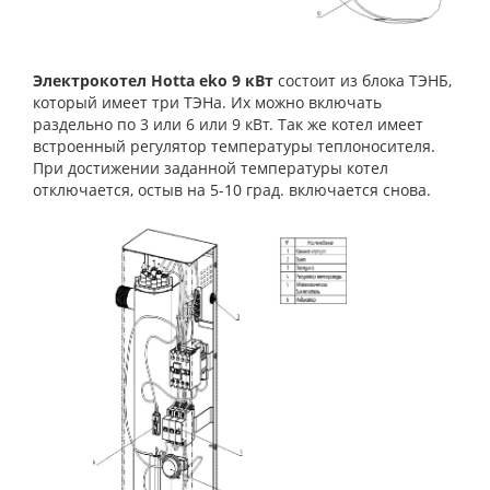
Электрокотел Hotta eko 9 кВт
состоит из блока ТЭНБ,
который имеет три ТЭНа. Их можно включать
раздельно по 3 или 6 или 9 кВт. Так же котел имеет
встроенный регулятор температуры теплоносителя.
При достижении заданной температуры котел
отключается, остыв на 5-10 град. включается снова.