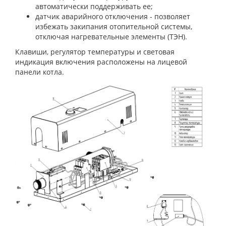
автоматически поддерживать ее;
датчик аварийного отключения - позволяет
избежать закипания отопительной системы,
отключая нагревательные элементы (ТЭН).
Клавиши, регулятор температуры и световая
индикация включения расположены на лицевой
панели котла.