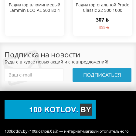
Радиатор алюминиевый
Радиатор стальной Prado
Lammin ECO AL 500 80 4
Classic 22 500 1000
секции
307
355
Подписка на новости
Будьте в курсе новых акций и спецпредложений!
ПОДПИСАТЬСЯ
100kotlov.by (100котлов.бай) — интернет-магазин отопительного