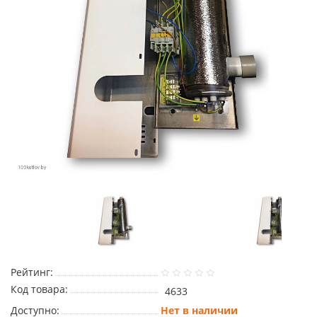
Рейтинг:
Код товара:
4633
Доступно:
Нет в наличии