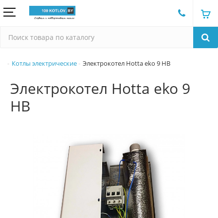
Котлы электрические
Электрокотел Hotta eko 9 HB
Электрокотел Hotta eko 9
HB