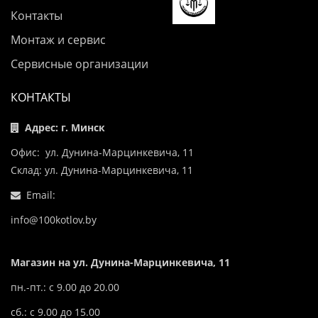
Контакты
Монтаж и сервис
Сервисные организации
КОНТАКТЫ
Адрес: г. Минск
Офис: ул. Дунина-Марцинкевича, 11
Склад: ул. Дунина-Марцинкевича, 11
Email:
info@100kotlov.by
Магазин на ул. Дунина-Марцинкевича, 11
пн.-пт.: с 9.00 до 20.00
сб.: с 9.00 до 15.00