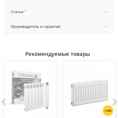
1
Статьи
Производитель и гарантия
Рекомендуемые товары
-14%