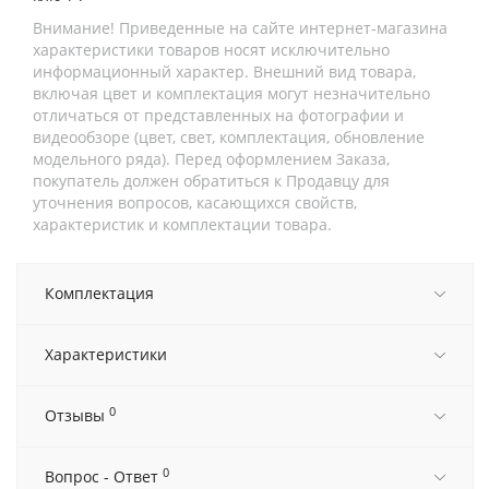
Внимание! Приведенные на сайте интернет-магазина
характеристики товаров носят исключительно
информационный характер. Внешний вид товара,
включая цвет и комплектация могут незначительно
отличаться от представленных на фотографии и
видеообзоре (цвет, свет, комплектация, обновление
модельного ряда). Перед оформлением Заказа,
покупатель должен обратиться к Продавцу для
уточнения вопросов, касающихся свойств,
характеристик и комплектации товара.
Комплектация
Характеристики
0
Отзывы
0
Вопрос - Ответ