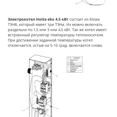
Электрокотел Hotta eko 4,5 кВт
состоит из блока
ТЭНБ, который имеет три ТЭНа. Их можно включать
раздельно по 1,5 или 3 или 4,5 кВт. Так же котел имеет
встроенный регулятор температуры теплоносителя.
При достижении заданной температуры котел
отключается, остыв на 5-10 град. включается снова.