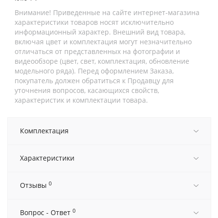
Внимание! Приведенные на сайте интернет-магазина
характеристики товаров носят исключительно
информационный характер. Внешний вид товара,
включая цвет и комплектация могут незначительно
отличаться от представленных на фотографии и
видеообзоре (цвет, свет, комплектация, обновление
модельного ряда). Перед оформлением Заказа,
покупатель должен обратиться к Продавцу для
уточнения вопросов, касающихся свойств,
характеристик и комплектации товара.
Комплектация
Характеристики
0
Отзывы
0
Вопрос - Ответ