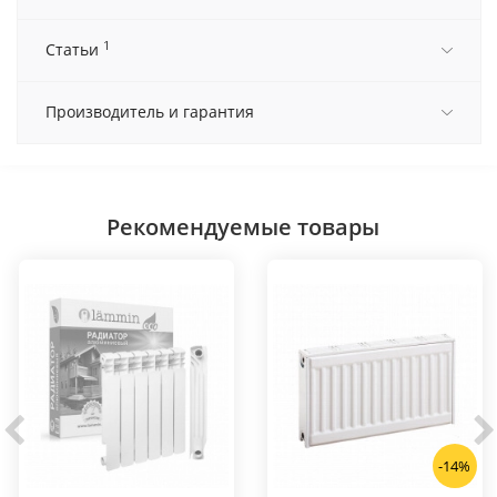
1
Статьи
Производитель и гарантия
Рекомендуемые товары
-14%