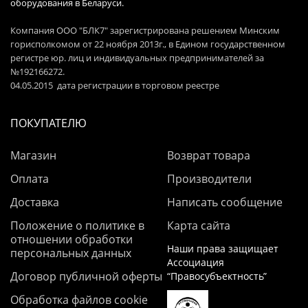
оборудования в Беларуси.
Компания ООО "БЛК7" зарегистрирована решением Минским
горисполкомом от 22 ноября 2013г., в Едином государственном
регистре юр. лиц и индивидуальных предпринимателей за
№192166272.
04.05.2015 дата регистрации в торговом реестре
ПОКУПАТЕЛЮ
Магазин
Возврат товара
Оплата
Производители
Доставка
Написать сообщение
Положение о политике в
Карта сайта
отношении обработки
Наши права защищает
персональных данных
Ассоциация
Договор публичной оферты
“Правосубъектность”
Обработка файлов cookie