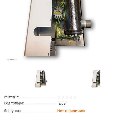
Рейтинг:
Код товара:
4631
Доступно:
Нет в наличии