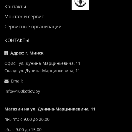
Контакты
Монтаж и сервис
Сервисные организации
КОНТАКТЫ
Адрес: г. Минск
Офис: ул. Дунина-Марцинкевича, 11
Склад: ул. Дунина-Марцинкевича, 11
Email:
info@100kotlov.by
Магазин на ул. Дунина-Марцинкевича, 11
пн.-пт.: с 9.00 до 20.00
сб.: с 9.00 до 15.00