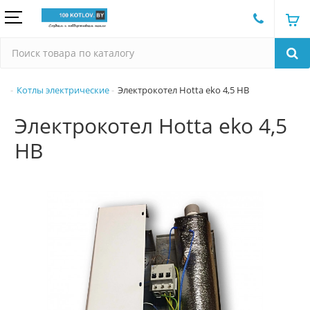
Котлы электрические
Электрокотел Hotta eko 4,5 HB
Электрокотел Hotta eko 4,5
HB