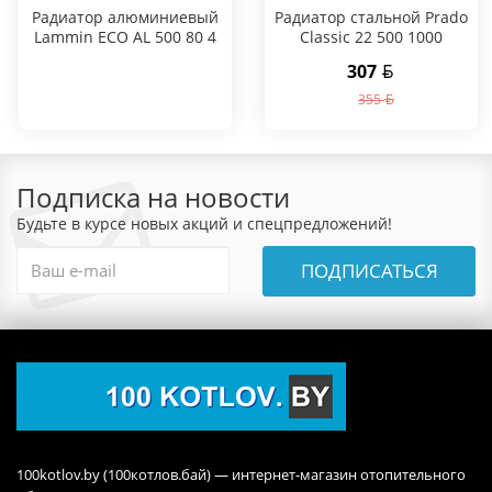
Радиатор алюминиевый
Радиатор стальной Prado
Lammin ECO AL 500 80 4
Classic 22 500 1000
секции
307
355
Подписка на новости
Будьте в курсе новых акций и спецпредложений!
ПОДПИСАТЬСЯ
100kotlov.by (100котлов.бай) — интернет-магазин отопительного