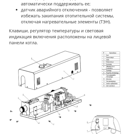
автоматически поддерживать ее;
датчик аварийного отключения - позволяет
избежать закипания отопительной системы,
отключая нагревательные элементы (ТЭН).
Клавиши, регулятор температуры и световая
индикация включения расположены на лицевой
панели котла.