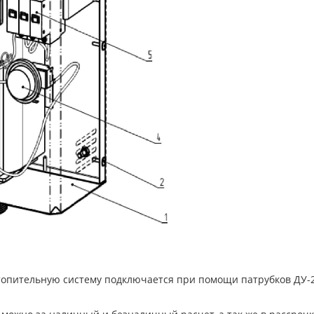
отопительную систему подключается при помощи патрубков ДУ-