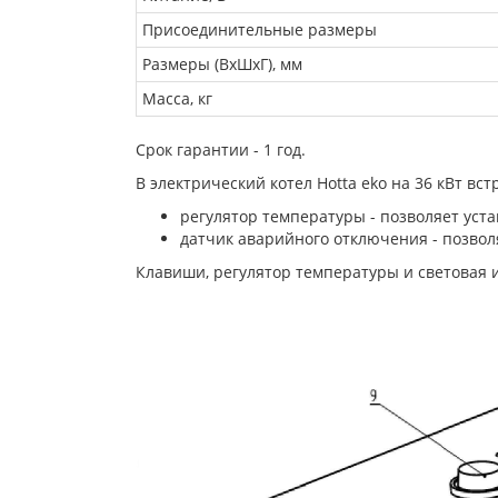
Присоединительные размеры
Размеры (ВхШхГ), мм
Масса, кг
Срок гарантии - 1 год.
В электрический котел Hotta eko на 36 кВт вст
регулятор температуры - позволяет уст
датчик аварийного отключения - позвол
Клавиши, регулятор температуры и световая