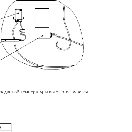
заданной температуры котел отключается,