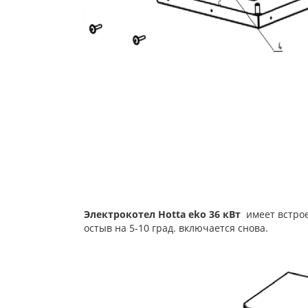
Электрокотел Hotta eko 36 кВт
имеет встрое
остыв на 5-10 град. включается снова.