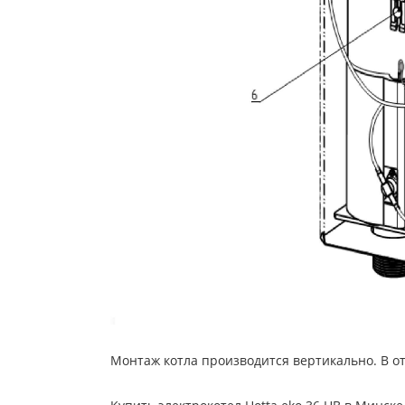
Монтаж котла производится вертикально. В 