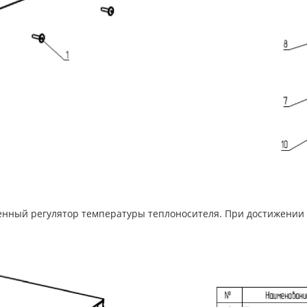
нный регулятор температуры теплоносителя. При достижении 