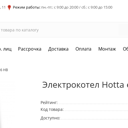
, 11
Режим работы:
пн.-пт.: с 9:00 до 20:00 / сб.: с 9:00 до 15:00
. лиц
Рассрочка
Доставка
Оплата
Монтаж
О
36 HB
Электрокотел Hotta 
Рейтинг:
Код товара:
Доступно: