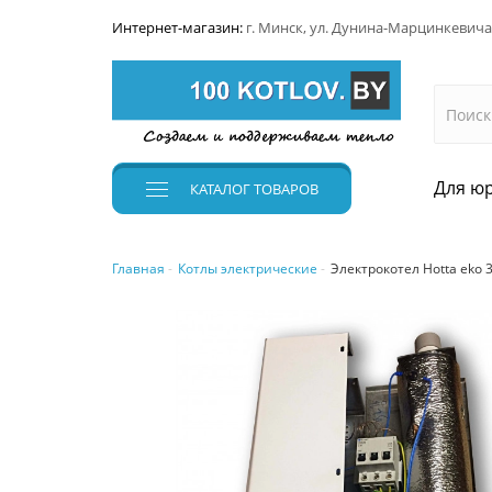
Интернет-магазин:
г. Минск, ул. Дунина-Марцинкевича
Для юр
КАТАЛОГ
ТОВАРОВ
Главная
Котлы электрические
Электрокотел Hotta eko 