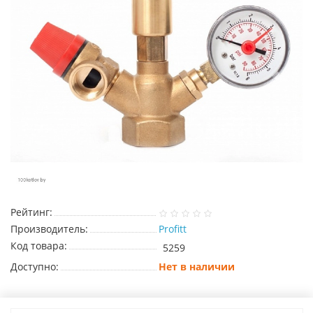
Рейтинг:
Производитель:
Profitt
Код товара:
5259
Доступно:
Нет в наличии