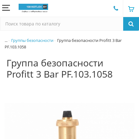
...
Группы безопасности
Группа безопасности Profitt 3 Bar
PF.103.1058
Группа безопасности
Profitt 3 Bar PF.103.1058