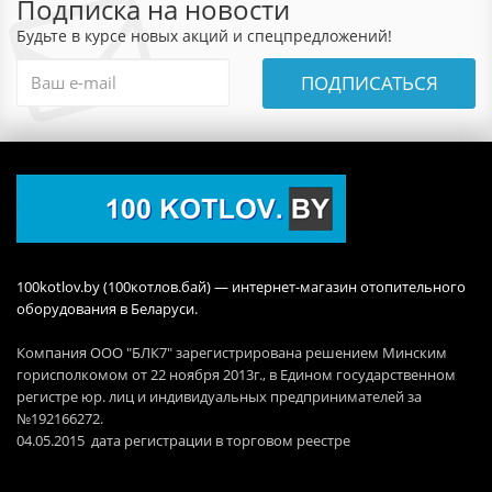
Подписка на новости
Будьте в курсе новых акций и спецпредложений!
ПОДПИСАТЬСЯ
100kotlov.by (100котлов.бай) — интернет-магазин отопительного
оборудования в Беларуси.
Компания ООО "БЛК7" зарегистрирована решением Минским
горисполкомом от 22 ноября 2013г., в Едином государственном
регистре юр. лиц и индивидуальных предпринимателей за
№192166272.
04.05.2015 дата регистрации в торговом реестре