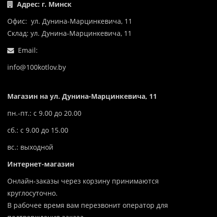
Адрес: г. Минск
Офис: ул. Дунина-Марцинкевича, 11
Склад: ул. Дунина-Марцинкевича, 11
Email:
info@100kotlov.by
Магазин на ул. Дунина-Марцинкевича, 11
пн.-пт.: с 9.00 до 20.00
сб.: с 9.00 до 15.00
вс.: выходной
Интернет-магазин
Онлайн-заказы через корзину принимаются
круглосуточно.
В рабочее время вам перезвонит оператор для