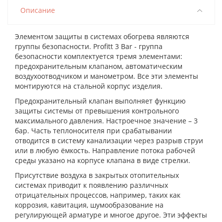
Описание
Элементом защиты в системах обогрева являются
группы безопасности. Profitt 3 Bar - группа
безопасности комплектуется тремя элементами:
предохранительным клапаном, автоматическим
воздухоотводчиком и манометром. Все эти элементы
монтируются на стальной корпус изделия.
Предохранительный клапан выполняет функцию
защиты системы от превышения контрольного
максимального давления. Настроечное значение – 3
бар. Часть теплоносителя при срабатывании
отводится в систему канализации через разрыв струи
или в любую ёмкость. Направление потока рабочей
среды указано на корпусе клапана в виде стрелки.
Присутствие воздуха в закрытых отопительных
системах приводит к появлению различных
отрицательных процессов, например, таких как
коррозия, кавитация, шумообразование на
регулирующей арматуре и многое другое. Эти эффекты