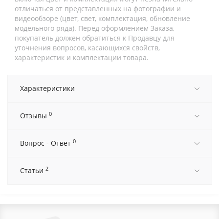
отличаться от представленных на фотографии и
видеообзоре (цвет, свет, комплектация, обновление
модельного ряда). Перед оформлением Заказа,
покупатель должен обратиться к Продавцу для
уточнения вопросов, касающихся свойств,
характеристик и комплектации товара.
Характеристики
0
Отзывы
0
Вопрос - Ответ
2
Статьи