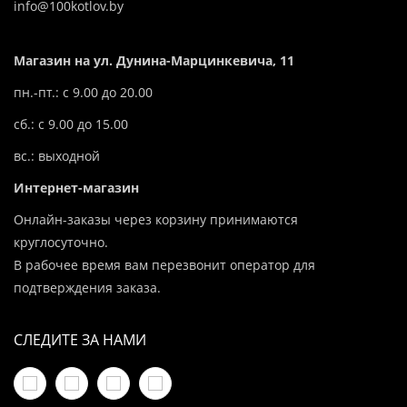
info@100kotlov.by
Магазин на ул. Дунина-Марцинкевича, 11
пн.-пт.: с 9.00 до 20.00
сб.: с 9.00 до 15.00
вс.: выходной
Интернет-магазин
Онлайн-заказы через корзину принимаются
круглосуточно.
В рабочее время вам перезвонит оператор для
подтверждения заказа.
СЛЕДИТЕ ЗА НАМИ