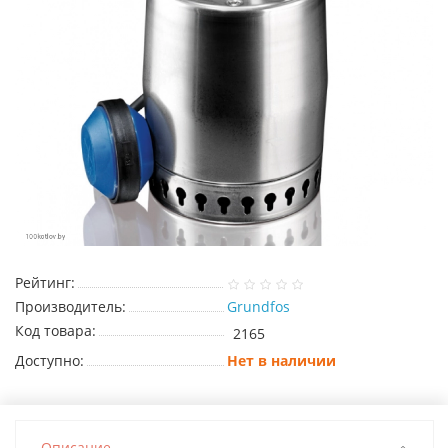
Рейтинг:
Производитель:
Grundfos
Код товара:
2165
Доступно:
Нет в наличии
Описание