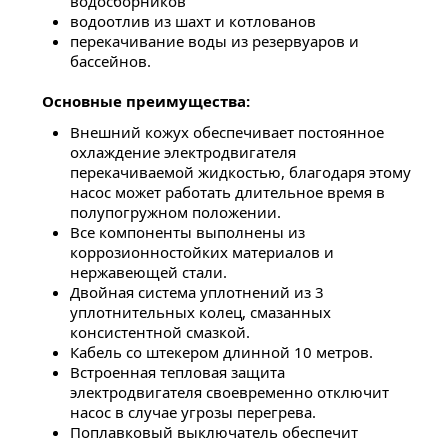
водосборников
водоотлив из шахт и котлованов
перекачивание воды из резервуаров и
бассейнов.
Основные преимущества:
Внешний кожух обеспечивает постоянное
охлаждение электродвигателя
перекачиваемой жидкостью, благодаря этому
насос может работать длительное время в
полупогружном положении.
Все компоненты выполнены из
коррозионностойких материалов и
нержавеющей стали.
Двойная система уплотнений из 3
уплотнительных колец, смазанных
консистентной смазкой.
Кабель со штекером длинной 10 метров.
Встроенная тепловая защита
электродвигателя своевременно отключит
насос в случае угрозы перегрева.
Поплавковый выключатель обеспечит