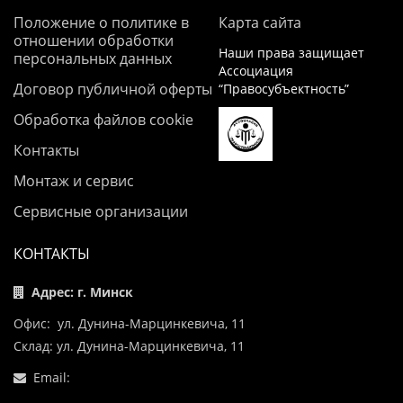
Положение о политике в
Карта сайта
отношении обработки
Наши права защищает
персональных данных
Ассоциация
Договор публичной оферты
“Правосубъектность”
Обработка файлов cookie
Контакты
Монтаж и сервис
Сервисные организации
КОНТАКТЫ
Адрес: г. Минск
Офис: ул. Дунина-Марцинкевича, 11
Склад: ул. Дунина-Марцинкевича, 11
Email: