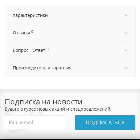
Характеристики
0
Отзывы
0
Вопрос - Ответ
Производитель и гарантия
Подписка на новости
Будьте в курсе новых акций и спецпредложений!
ПОДПИСАТЬСЯ