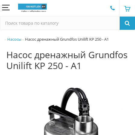
Насосы
Насос дренажный Grundfos Unilift KP 250 - A1
Насос дренажный Grundfos
Unilift KP 250 - A1