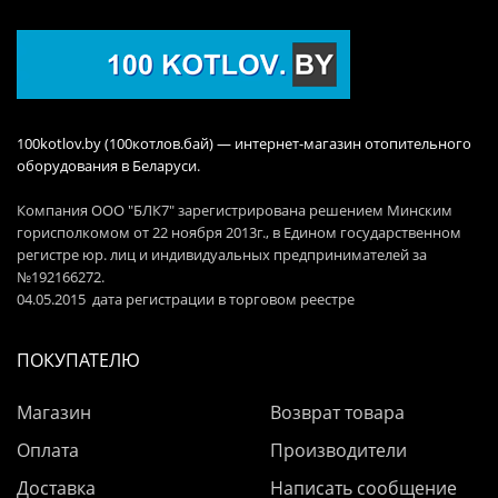
100kotlov.by (100котлов.бай) — интернет-магазин отопительного
оборудования в Беларуси.
Компания ООО "БЛК7" зарегистрирована решением Минским
горисполкомом от 22 ноября 2013г., в Едином государственном
регистре юр. лиц и индивидуальных предпринимателей за
№192166272.
04.05.2015 дата регистрации в торговом реестре
ПОКУПАТЕЛЮ
Магазин
Возврат товара
Оплата
Производители
Доставка
Написать сообщение