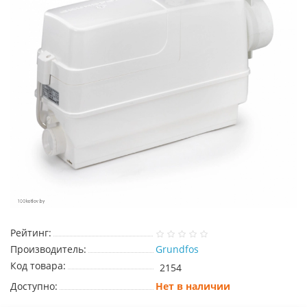
Рейтинг:
Производитель:
Grundfos
Код товара:
2154
Доступно:
Нет в наличии