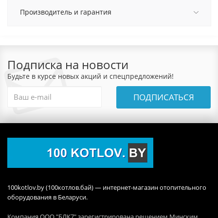
Производитель и гарантия
Подписка на новости
Будьте в курсе новых акций и спецпредложений!
ПОДПИСАТЬСЯ
100kotlov.by (100котлов.бай) — интернет-магазин отопительного
оборудования в Беларуси.
Компания ООО "БЛК7" зарегистрирована решением Минским