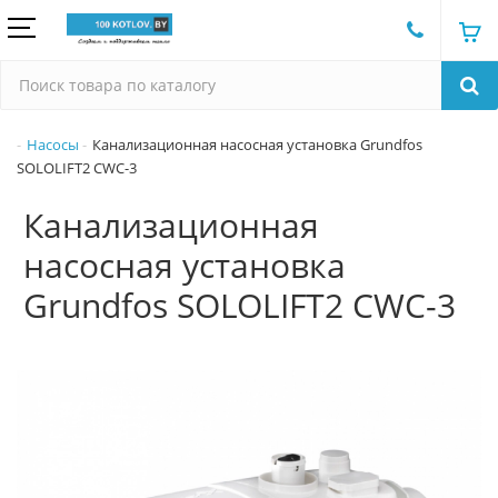
Насосы
Канализационная насосная установка Grundfos
SOLOLIFT2 CWC-3
Канализационная
насосная установка
Grundfos SOLOLIFT2 CWC-3