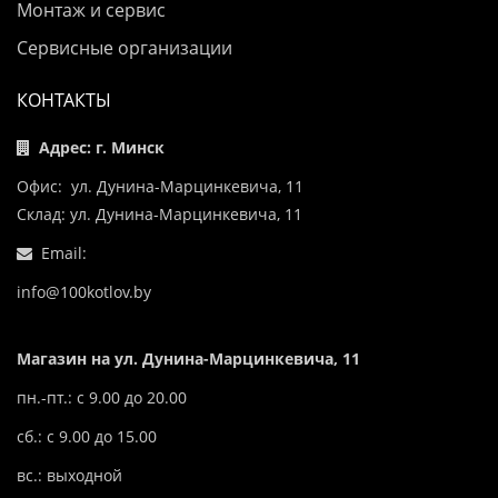
Монтаж и сервис
Сервисные организации
КОНТАКТЫ
Адрес: г. Минск
Офис: ул. Дунина-Марцинкевича, 11
Склад: ул. Дунина-Марцинкевича, 11
Email:
info@100kotlov.by
Магазин на ул. Дунина-Марцинкевича, 11
пн.-пт.: с 9.00 до 20.00
сб.: с 9.00 до 15.00
вс.: выходной