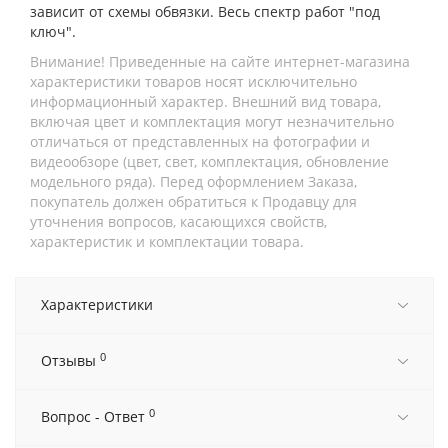
зависит от схемы обвязки. Весь спектр работ "под
ключ".
Внимание! Приведенные на сайте интернет-магазина
характеристики товаров носят исключительно
информационный характер. Внешний вид товара,
включая цвет и комплектация могут незначительно
отличаться от представленных на фотографии и
видеообзоре (цвет, свет, комплектация, обновление
модельного ряда). Перед оформлением Заказа,
покупатель должен обратиться к Продавцу для
уточнения вопросов, касающихся свойств,
характеристик и комплектации товара.
Характеристики
0
Отзывы
0
Вопрос - Ответ