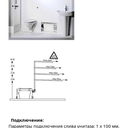
Подключение:
Параметры подключения слива унитаза: 1 x 100 мм.