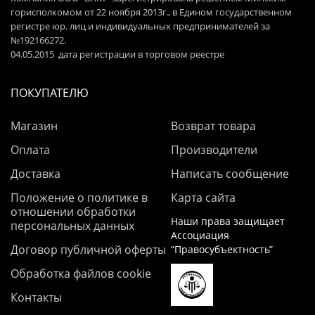
горисполкомом от 22 ноября 2013г., в Едином государственном
регистре юр. лиц и индивидуальных предпринимателей за
№192166272.
04.05.2015 дата регистрации в торговом реестре
ПОКУПАТЕЛЮ
Магазин
Возврат товара
Оплата
Производители
Доставка
Написать сообщение
Положение о политике в
Карта сайта
отношении обработки
Наши права защищает
персональных данных
Ассоциация
Договор публичной оферты
“Правосубъектность”
Обработка файлов cookie
Контакты