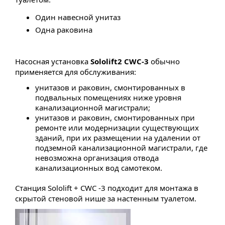
Один навесной унитаз
Одна раковина
Насосная установка
Sololift2 СWC-3
обычно
применяется для обслуживания:
унитазов и раковин, смонтированных в
подвальных помещениях ниже уровня
канализационной магистрали;
унитазов и раковин, смонтированных при
ремонте или модернизации существующих
зданий, при их размещении на удалении от
подземной канализационной магистрали, где
невозможна организация отвода
канализационных вод самотеком.
Станция Sololift + СWC -3 подходит для монтажа в
скрытой стеновой нише за настенным туалетом.