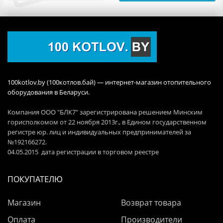
100kotlov.by (100котлов.бай) — интернет-магазин отопительного
оборудования в Беларуси.
Компания ООО "БЛК7" зарегистрирована решением Минским
горисполкомом от 22 ноября 2013г., в Едином государственном
регистре юр. лиц и индивидуальных предпринимателей за
№192166272.
04.05.2015 дата регистрации в торговом реестре
ПОКУПАТЕЛЮ
Магазин
Возврат товара
Оплата
Производители