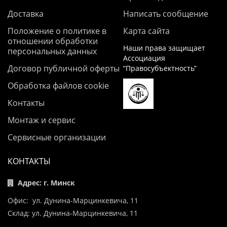
Доставка
Написать сообщение
Положение о политике в
Карта сайта
отношении обработки
Наши права защищает
персональных данных
Ассоциация
Договор публичной оферты
“Правосубъектность”
Обработка файлов cookie
Контакты
Монтаж и сервис
Сервисные организации
КОНТАКТЫ
Адрес: г. Минск
Офис: ул. Дунина-Марцинкевича, 11
Склад: ул. Дунина-Марцинкевича, 11