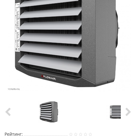
Рейтинг: