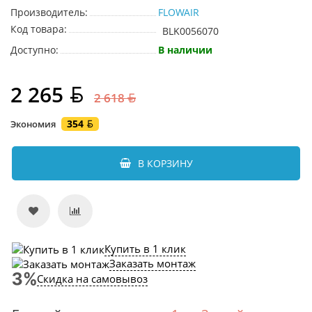
Производитель:
FLOWAIR
Код товара:
BLK0056070
Доступно:
В наличии
2 265
2 618
354
Экономия
В КОРЗИНУ
Купить в 1 клик
Заказать монтаж
Скидка на самовывоз