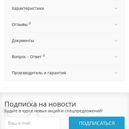
Характеристики
0
Отзывы
Документы
0
Вопрос - Ответ
Производитель и гарантия
Подписка на новости
Будьте в курсе новых акций и спецпредложений!
ПОДПИСАТЬСЯ