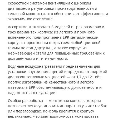
скоростной системой вентиляции с широким
диапазоном регулировки производительности и
тепловой мощности, что обеспечивает эффективное и
экономичное отопление.
Ассортимент включает 6 моделей в трех размерах и
трех вариантах корпуса: из легкого и прочного
вспененного полипропилена EPP, металлический
корпус с порошковым покрытием любой цветовой
гаммы по стандарту RAL, а также корпус из
нержавеющей стали для повышенных требований к
долговечности и гигиеничности.
Водяные воздухонагреватели предназначены для
установки внутри помещений и предлагают широкий
диапазон тепловых мощностей — от 1,7 до 121 кВт.
Корпус изготовлен из качественного и легкого
материала EPP, обеспечивающего долговечность и
надежность эксплуатации.
Особая разработка — монтажная консоль, которая
позволяет легко установить аппарат на узких столбах
или перегородках. Консоль крепится к корпусу
вертикально, что дает возможность монтировать