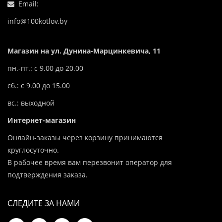
Email:
info@100kotlov.by
Магазин на ул. Дунина-Марцинкевича, 11
пн.-пт.: с 9.00 до 20.00
сб.: с 9.00 до 15.00
вс.: выходной
Интернет-магазин
Онлайн-заказы через корзину принимаются
круглосуточно.
В рабочее время вам перезвонит оператор для
подтверждения заказа.
СЛЕДИТЕ ЗА НАМИ