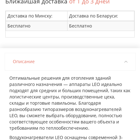
Ближайшая доставка
от 1 до 3 дней
Доставка по Минску:
Доставка по Беларуси:
Бесплатно
Бесплатно
Описание
Оптимальные решения для отопления зданий
различного назначения — аппараты LEO идеально
подходят для средних и больших помещений, таких как
логистические центры, производственные цеха,
склады и торговые павильоны. Благодаря
разнообразию типоразмеров воздухонагревателей
LEO, вы сможете выбрать оборудование, полностью
соответствующее особенностям вашего объекта и
требованиям по теплообеспечению.
Воздухонагреватели LEO оснащены современной 3-