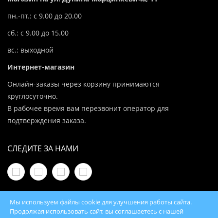
пн.-пт.: с 9.00 до 20.00
сб.: с 9.00 до 15.00
вс.: выходной
Интернет-магазин
Онлайн-заказы через корзину принимаются
круглосуточно.
В рабочее время вам перезвонит оператор для
подтверждения заказа.
СЛЕДИТЕ ЗА НАМИ
Мы используем файлы cookie для улучшения работы сайта.
Продолжая использовать сайт, вы соглашаетесь с нашей