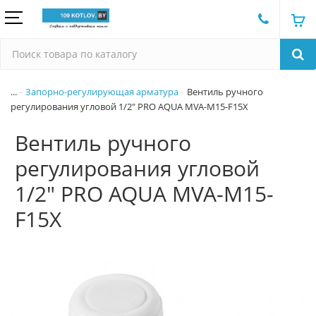
...
Запорно-регулирующая арматура
Вентиль ручного
регулирования угловой 1/2" PRO AQUA MVA-M15-F15X
Вентиль ручного
регулирования угловой
1/2" PRO AQUA MVA-M15-
F15X