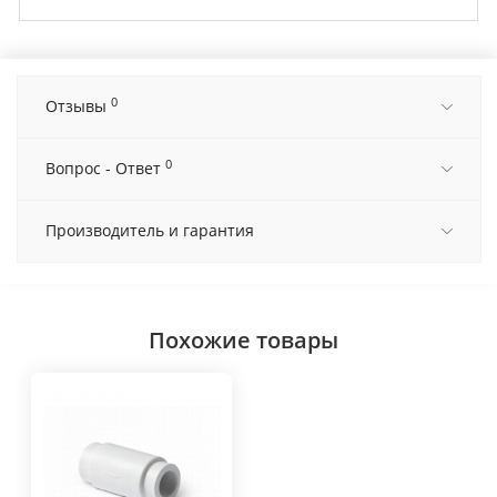
0
Отзывы
0
Вопрос - Ответ
Производитель и гарантия
Похожие товары