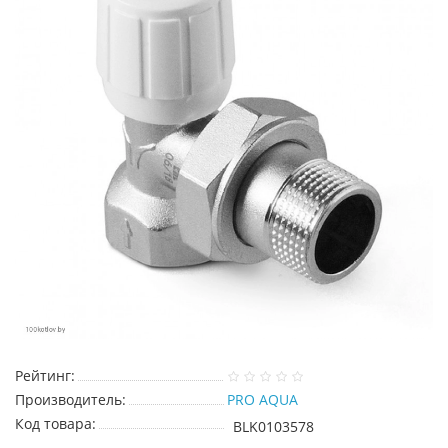
Рейтинг:
Производитель:
PRO AQUA
Код товара:
BLK0103578