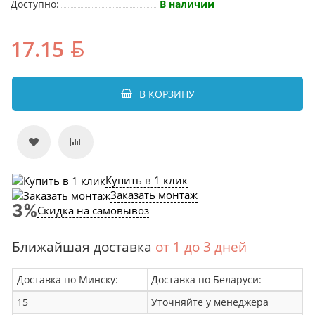
Доступно:
В наличии
17.15
В КОРЗИНУ
Купить в 1 клик
Заказать монтаж
Скидка на самовывоз
Ближайшая доставка
от 1 до 3 дней
Доставка по Минску:
Доставка по Беларуси:
15
Уточняйте у менеджера