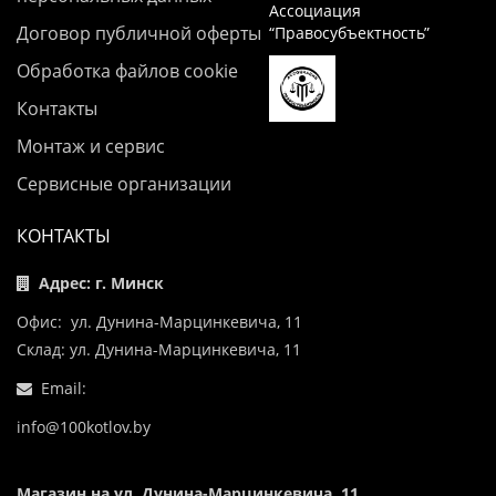
Ассоциация
Договор публичной оферты
“Правосубъектность”
Обработка файлов cookie
Контакты
Монтаж и сервис
Сервисные организации
КОНТАКТЫ
Адрес: г. Минск
Офис: ул. Дунина-Марцинкевича, 11
Склад: ул. Дунина-Марцинкевича, 11
Email:
info@100kotlov.by
Магазин на ул. Дунина-Марцинкевича, 11