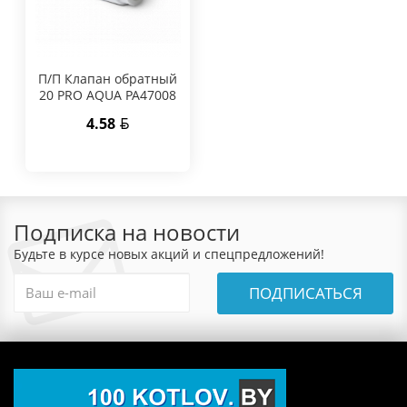
П/П Клапан обратный
20 PRO AQUA PA47008
4.58
Подписка на новости
Будьте в курсе новых акций и спецпредложений!
ПОДПИСАТЬСЯ