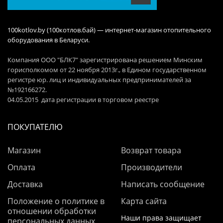
100kotlov.by (100котлов.бай) — интернет-магазин отопительного
оборудования в Беларуси.
Компания ООО "БЛК7" зарегистрирована решением Минским
горисполкомом от 22 ноября 2013г., в Едином государственном
регистре юр. лиц и индивидуальных предпринимателей за
№192166272.
04.05.2015 дата регистрации в торговом реестре
ПОКУПАТЕЛЮ
Магазин
Возврат товара
Оплата
Производители
Доставка
Написать сообщение
Положение о политике в
Карта сайта
отношении обработки
Наши права защищает
персональных данных