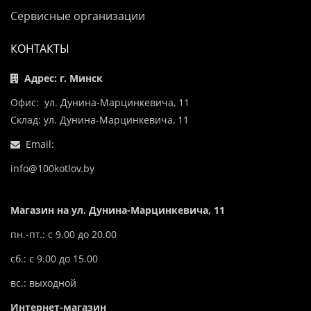
Сервисные организации
КОНТАКТЫ
Адрес: г. Минск
Офис: ул. Дунина-Марцинкевича, 11
Склад: ул. Дунина-Марцинкевича, 11
Email:
info@100kotlov.by
Магазин на ул. Дунина-Марцинкевича, 11
пн.-пт.: с 9.00 до 20.00
сб.: с 9.00 до 15.00
вс.: выходной
Интернет-магазин