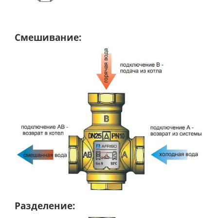
Смешивание:
Разделение: