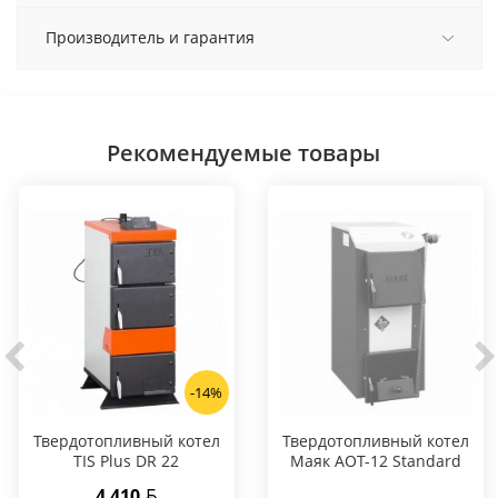
Производитель и гарантия
Рекомендуемые товары
-14%
Твердотопливный котел
Твердотопливный котел
TIS Plus DR 22
Маяк АОТ-12 Standard
4 410