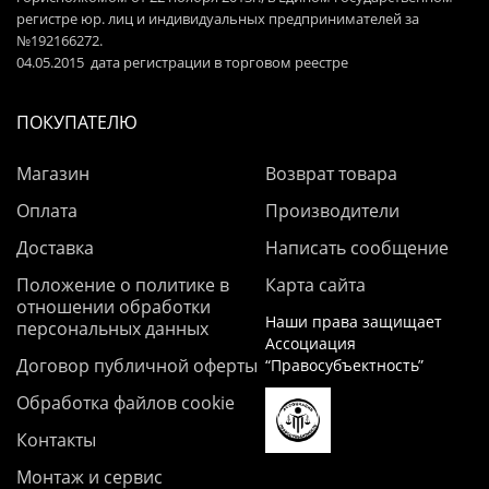
регистре юр. лиц и индивидуальных предпринимателей за
№192166272.
04.05.2015 дата регистрации в торговом реестре
ПОКУПАТЕЛЮ
Магазин
Возврат товара
Оплата
Производители
Доставка
Написать сообщение
Положение о политике в
Карта сайта
отношении обработки
Наши права защищает
персональных данных
Ассоциация
Договор публичной оферты
“Правосубъектность”
Обработка файлов cookie
Контакты
Монтаж и сервис