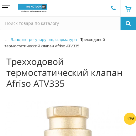
...
Запорно-регулирующая арматура
Трехходовой
термостатический клапан Afriso ATV335
Трехходовой
термостатический клапан
Afriso ATV335
-13%