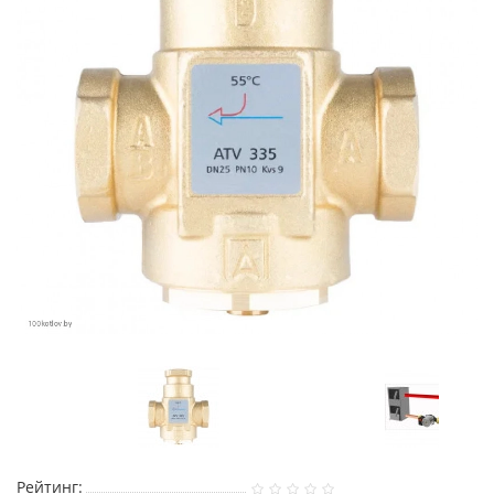
Рейтинг: