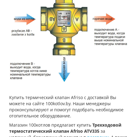
Купить термический клапан Afriso с доставкой Вы
можете на сайте 100kotlov.by. Наши менеджеры
проконсультируют и помогут подобрать необходимое
отопительное оборудование.
Магазин 100котлов предлагает купить
Трехходовой
термостатический клапан Afriso ATV335
за