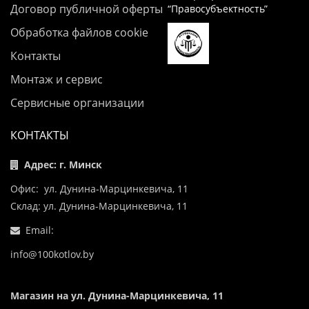
Договор публичной оферты
“Правосубъектность”
Обработка файлов cookie
Контакты
Монтаж и сервис
Сервисные организации
КОНТАКТЫ
Адрес: г. Минск
Офис: ул. Дунина-Марцинкевича, 11
Склад: ул. Дунина-Марцинкевича, 11
Email:
info@100kotlov.by
Магазин на ул. Дунина-Марцинкевича, 11