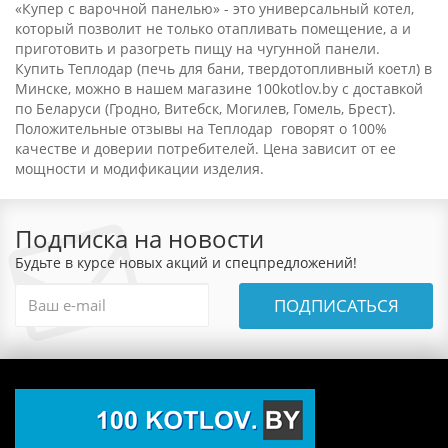
«Купер с варочной панелью» - это универсальный котел,
который позволит не только отапливать помещение, а и
приготовить и разогреть пищу на чугунной панели.
Купить Теплодар (печь для бани, твердотопливный коетл) в
Минске, можно в нашем магазине 100kotlov.by с доставкой
по Беларуси (Гродно, Витебск, Могилев, Гомель, Брест).
Положительные отзывы на Теплодар говорят о 100%
качестве и доверии потребителей. Цена зависит от ее
мощности и модификации изделия.
Подписка на новости
Будьте в курсе новых акций и спецпредложений!
ПОДПИСАТЬСЯ