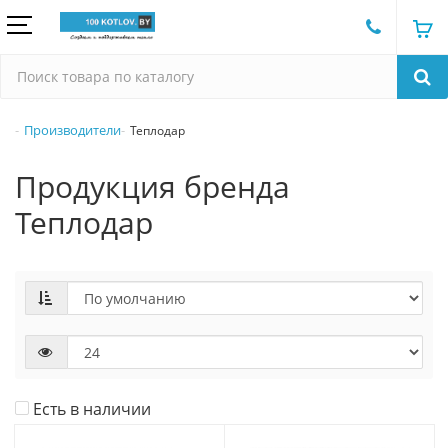
Производители
Теплодар
Продукция бренда
Теплодар
Есть в наличии