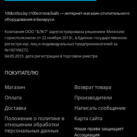
100kotlov.by (100котлов.бай) — интернет-магазин отопительного
оборудования в Беларуси.
Компания ООО "БЛК7" зарегистрирована решением Минским
горисполкомом от 22 ноября 2013г., в Едином государственном
регистре юр. лиц и индивидуальных предпринимателей за
№192166272.
04.05.2015 дата регистрации в торговом реестре
ПОКУПАТЕЛЮ
Магазин
Возврат товара
Оплата
Производители
Доставка
Написать сообщение
Положение о политике в
Карта сайта
отношении обработки
Наши права защищает
персональных данных
Ассоциация