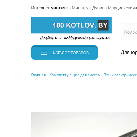
Интернет-магазин:
г. Минск, ул. Дунина-Марцинкевича
Для юр
КАТАЛОГ
ТОВАРОВ
Главная
Комплектующие для систем
Тэны электрическ