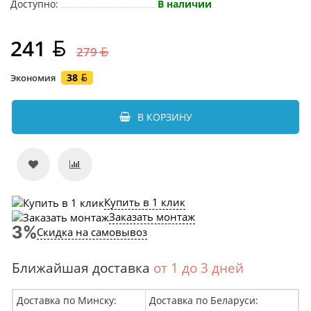
Доступно:
В наличии
241
279
38
Экономия
В КОРЗИНУ
Купить в 1 клик
Заказать монтаж
Скидка на самовывоз
Ближайшая доставка
от 1 до 3 дней
Доставка по Минску:
Доставка по Беларуси: