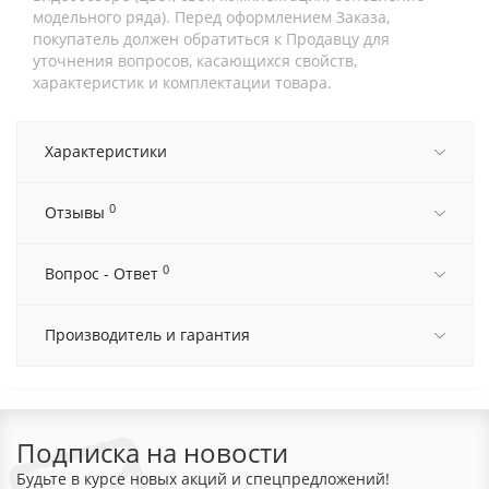
модельного ряда). Перед оформлением Заказа,
покупатель должен обратиться к Продавцу для
уточнения вопросов, касающихся свойств,
характеристик и комплектации товара.
Характеристики
0
Отзывы
0
Вопрос - Ответ
Производитель и гарантия
Подписка на новости
Будьте в курсе новых акций и спецпредложений!