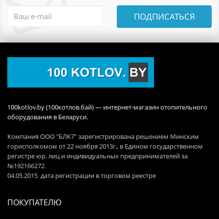
ПОДПИСАТЬСЯ
100kotlov.by (100котлов.бай) — интернет-магазин отопительного
оборудования в Беларуси.
Компания ООО "БЛК7" зарегистрирована решением Минским
горисполкомом от 22 ноября 2013г., в Едином государственном
регистре юр. лиц и индивидуальных предпринимателей за
№192166272.
04.05.2015 дата регистрации в торговом реестре
ПОКУПАТЕЛЮ