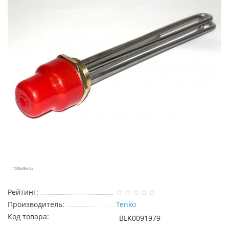
Рейтинг:
Производитель:
Tenko
Код товара:
BLK0091979