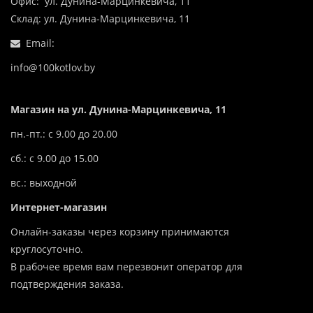
Офис: ул. Дунина-Марцинкевича, 11
Склад: ул. Дунина-Марцинкевича, 11
Email:
info@100kotlov.by
Магазин на ул. Дунина-Марцинкевича, 11
пн.-пт.: с 9.00 до 20.00
сб.: с 9.00 до 15.00
вс.: выходной
Интернет-магазин
Онлайн-заказы через корзину принимаются
круглосуточно.
В рабочее время вам перезвонит оператор для
подтверждения заказа.