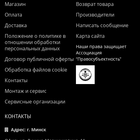
Магазин
Возврат товара
Оплата
Производители
Доставка
Написать сообщение
Положение о политике в
Карта сайта
отношении обработки
Наши права защищает
персональных данных
Ассоциация
Договор публичной оферты
“Правосубъектность”
Обработка файлов cookie
Контакты
Монтаж и сервис
Сервисные организации
КОНТАКТЫ
Адрес: г. Минск