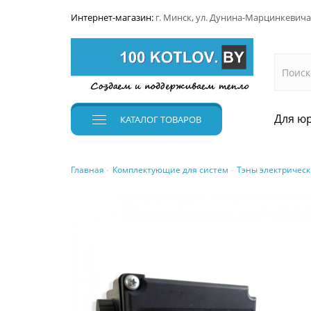
Интернет-магазин:
г. Минск, ул. Дунина-Марцинкевича
Для юр
КАТАЛОГ
ТОВАРОВ
Главная
Комплектующие для систем
Тэны электрическ