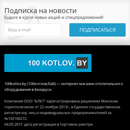
Подписка на новости
Будьте в курсе новых акций и спецпредложений!
ПОДПИСАТЬСЯ
100kotlov.by (100котлов.бай) — интернет-магазин отопительного
оборудования в Беларуси.
Компания ООО "БЛК7" зарегистрирована решением Минским
горисполкомом от 22 ноября 2013г., в Едином государственном
регистре юр. лиц и индивидуальных предпринимателей за
№192166272.
04.05.2015 дата регистрации в торговом реестре