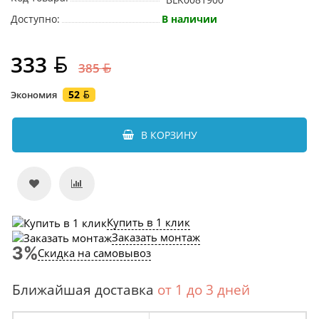
Доступно:
В наличии
333
385
52
Экономия
В КОРЗИНУ
Купить в 1 клик
Заказать монтаж
Скидка на самовывоз
Ближайшая доставка
от 1 до 3 дней