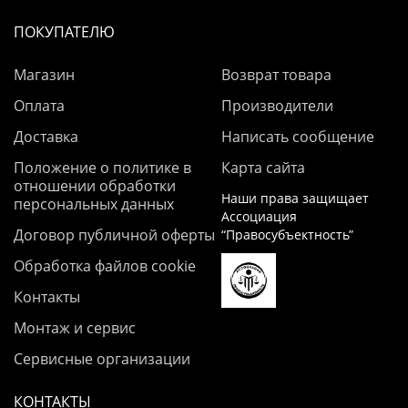
ПОКУПАТЕЛЮ
Магазин
Возврат товара
Оплата
Производители
Доставка
Написать сообщение
Положение о политике в
Карта сайта
отношении обработки
Наши права защищает
персональных данных
Ассоциация
Договор публичной оферты
“Правосубъектность”
Обработка файлов cookie
Контакты
Монтаж и сервис
Сервисные организации
КОНТАКТЫ