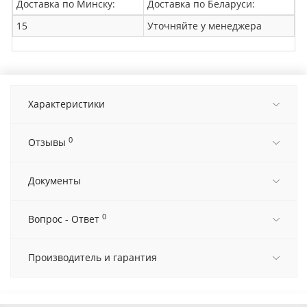
Доставка по Минску:
Доставка по Беларуси:
15
Уточняйте у менеджера
Характеристики
0
Отзывы
Документы
0
Вопрос - Ответ
Производитель и гарантия