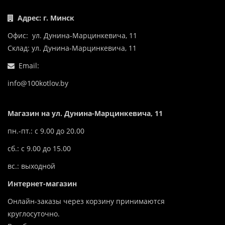
Адрес: г. Минск
Офис: ул. Дунина-Марцинкевича, 11
Склад: ул. Дунина-Марцинкевича, 11
Email:
info@100kotlov.by
Магазин на ул. Дунина-Марцинкевича, 11
пн.-пт.: с 9.00 до 20.00
сб.: с 9.00 до 15.00
вс.: выходной
Интернет-магазин
Онлайн-заказы через корзину принимаются
круглосуточно.