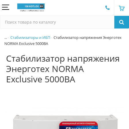
...
Стабилизаторы и ИБП
Стабилизатор напряжения Энерготех
NORMA Exclusive 5000ВА
Стабилизатор напряжения
Энерготех NORMA
Exclusive 5000ВА