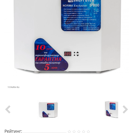
Рейтинг: