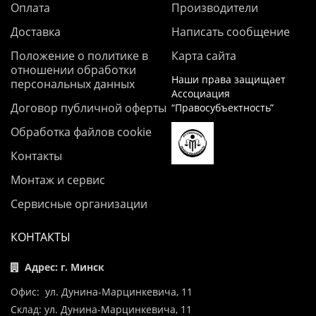
Оплата
Производители
Доставка
Написать сообщение
Положение о политике в
Карта сайта
отношении обработки
Наши права защищает
персональных данных
Ассоциация
Договор публичной оферты
“Правосубъектность”
Обработка файлов cookie
Контакты
Монтаж и сервис
Сервисные организации
КОНТАКТЫ
Адрес: г. Минск
Офис: ул. Дунина-Марцинкевича, 11
Склад: ул. Дунина-Марцинкевича, 11