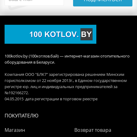
100kotlov.by (100котлов.бай) — интернет-магазин отопительного
оборудования в Беларуси.
Компания ООО "БЛК7" зарегистрирована решением Минским
горисполкомом от 22 ноября 2013г., в Едином государственном
регистре юр. лиц и индивидуальных предпринимателей за
№192166272.
04.05.2015 дата регистрации в торговом реестре
ПОКУПАТЕЛЮ
Магазин
Возврат товара