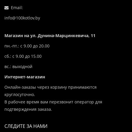
Email:
info@100kotlov.by
Магазин на ул. Дунина-Марцинкевича, 11
пн.-пт.: с 9.00 до 20.00
сб.: с 9.00 до 15.00
вс.: выходной
Интернет-магазин
Онлайн-заказы через корзину принимаются
круглосуточно.
В рабочее время вам перезвонит оператор для
подтверждения заказа.
СЛЕДИТЕ ЗА НАМИ