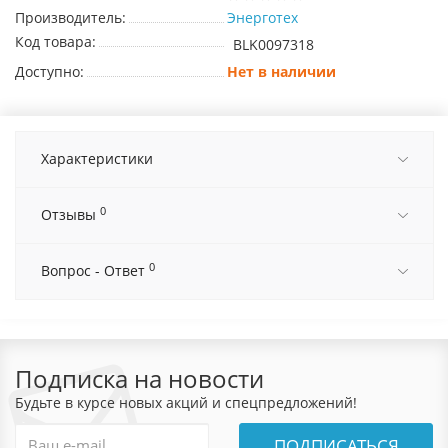
Производитель:
Энерготех
Код товара:
BLK0097318
Доступно:
Нет в наличии
Характеристики
0
Отзывы
0
Вопрос - Ответ
Подписка на новости
Будьте в курсе новых акций и спецпредложений!
ПОДПИСАТЬСЯ