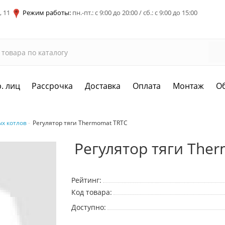
, 11
Режим работы:
пн.-пт.: с 9:00 до 20:00 / сб.: с 9:00 до 15:00
. лиц
Рассрочка
Доставка
Оплата
Монтаж
О
х котлов
Регулятор тяги Thermomat TRTC
Регулятор тяги The
Рейтинг:
Код товара:
Доступно: