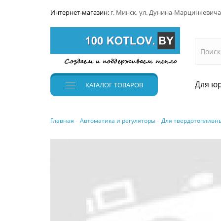
Интернет-магазин:
г. Минск, ул. Дунина-Марцинкевича
Для юр
КАТАЛОГ
ТОВАРОВ
Главная
Автоматика и регуляторы
Для твердотопливны