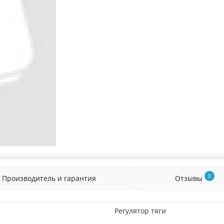
0
Производитель и гарантия
Отзывы
Регулятор тяги