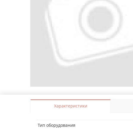
Характеристики
Тип оборудования