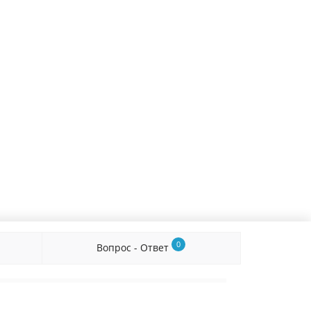
0
Вопрос - Ответ